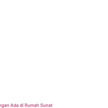
gan Ada di Rumah Sunat