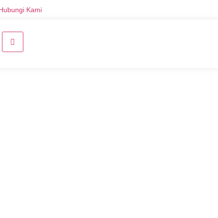
Hubungi Kami
Daftar Sekarang