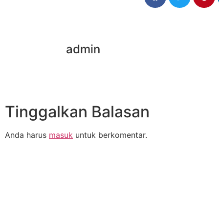
admin
Tinggalkan Balasan
Anda harus
masuk
untuk berkomentar.