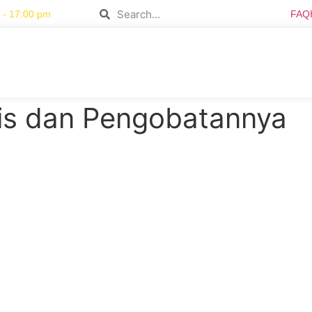
 - 17:00 pm
FAQ
lis dan Pengobatannya