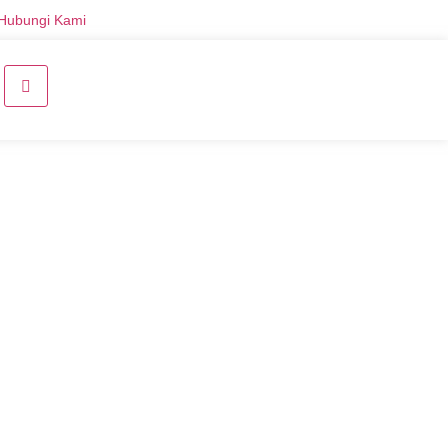
Hubungi Kami
Daftar Sekarang