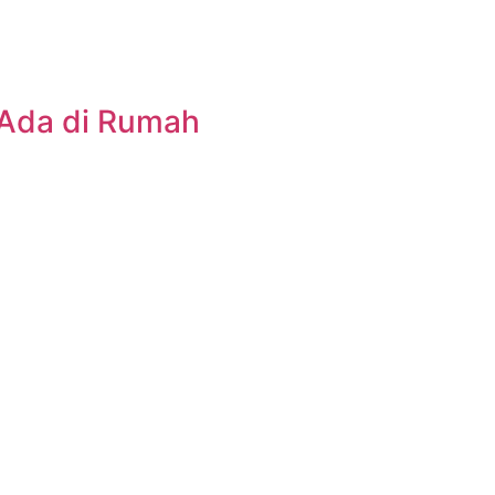
Ada di Rumah