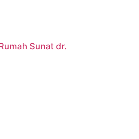
 Rumah Sunat dr.