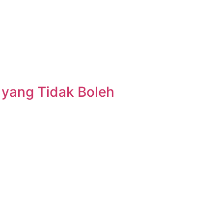
 yang Tidak Boleh