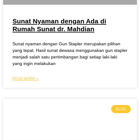
Sunat Nyaman dengan Ada di
Rumah Sunat dr. Mahdian
Sunat nyaman dengan Gun Stapler merupakan pilihan
yang tepat. Hasil sunat dewasa menggunakan gun stapler
menjadi salah satu pertimbangan bagi setiap laki-laki
yang ingin melakukan
READ MORE »
BLOG