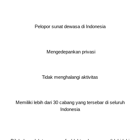
Pelopor sunat dewasa di Indonesia
Mengedepankan privasi
Tidak menghalangi aktivitas
Memiliki lebih dari 30 cabang yang tersebar di seluruh
Indonesia