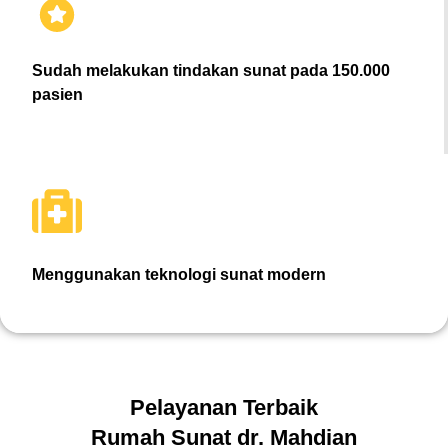
Sudah melakukan tindakan sunat pada 150.000
pasien
Menggunakan teknologi sunat modern
Pelayanan Terbaik
Rumah Sunat dr. Mahdian