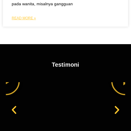
pada wanita, misalnya gangguan
READ MORE »
Testimoni