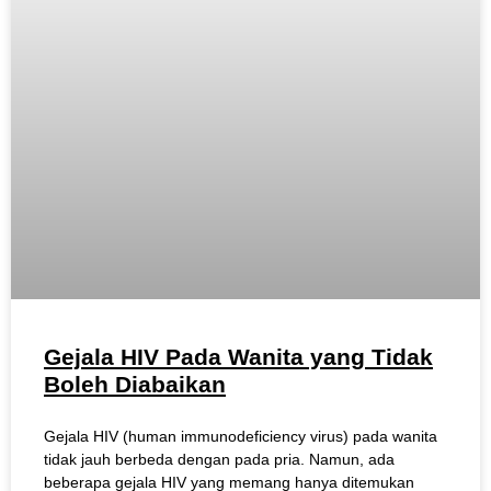
Gejala HIV Pada Wanita yang Tidak
Boleh Diabaikan
Gejala HIV (human immunodeficiency virus) pada wanita
tidak jauh berbeda dengan pada pria. Namun, ada
beberapa gejala HIV yang memang hanya ditemukan