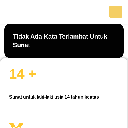
Tidak Ada Kata Terlambat Untuk
Sunat
14 +
Sunat untuk laki-laki usia 14 tahun keatas