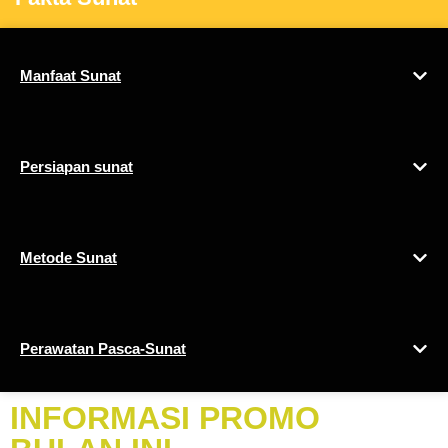
Manfaat Sunat
Persiapan sunat
Metode Sunat
Perawatan Pasca-Sunat
INFORMASI PROMO