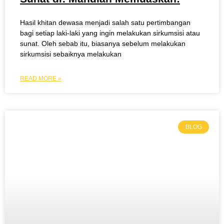
Hasil khitan dewasa menjadi salah satu pertimbangan
bagi setiap laki-laki yang ingin melakukan sirkumsisi atau
sunat. Oleh sebab itu, biasanya sebelum melakukan
sirkumsisi sebaiknya melakukan
READ MORE »
BLOG