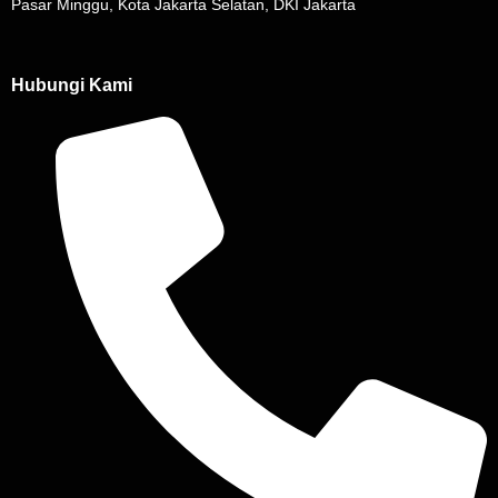
Pasar Minggu, Kota Jakarta Selatan, DKI Jakarta
Hubungi Kami