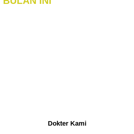
BULAN INI
Dokter Kami