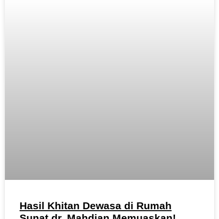
Hasil Khitan Dewasa di Rumah
Sunat dr. Mahdian Memuaskan!