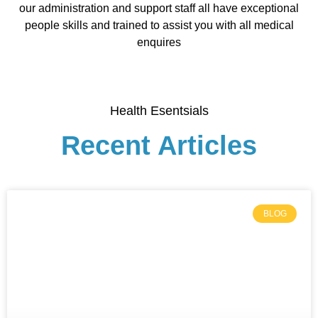
our administration and support staff all have exceptional
people skills and trained to assist you with all medical
enquires
Health Esentsials
Recent Articles
BLOG