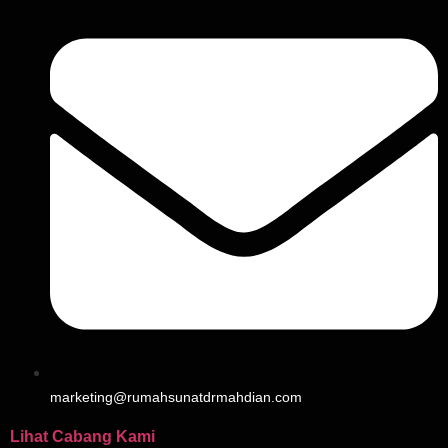
marketing@rumahsunatdrmahdian.com
Lihat Cabang Kami