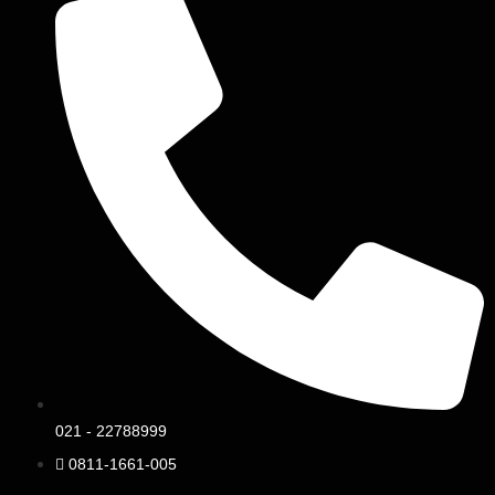
021 - 22788999
0811-1661-005