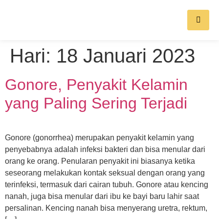
Hari:
18 Januari 2023
Gonore, Penyakit Kelamin
yang Paling Sering Terjadi
Gonore (gonorrhea) merupakan penyakit kelamin yang
penyebabnya adalah infeksi bakteri dan bisa menular dari
orang ke orang. Penularan penyakit ini biasanya ketika
seseorang melakukan kontak seksual dengan orang yang
terinfeksi, termasuk dari cairan tubuh. Gonore atau kencing
nanah, juga bisa menular dari ibu ke bayi baru lahir saat
persalinan. Kencing nanah bisa menyerang uretra, rektum,