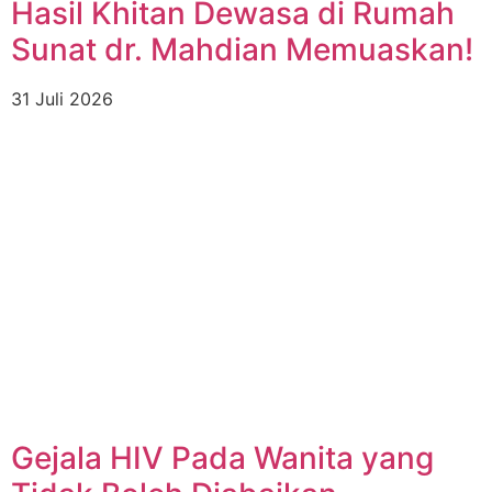
Hasil Khitan Dewasa di Rumah
Sunat dr. Mahdian Memuaskan!
31 Juli 2026
Gejala HIV Pada Wanita yang