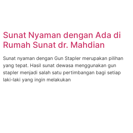
Sunat Nyaman dengan Ada di
Rumah Sunat dr. Mahdian
Sunat nyaman dengan Gun Stapler merupakan pilihan
yang tepat. Hasil sunat dewasa menggunakan gun
stapler menjadi salah satu pertimbangan bagi setiap
laki-laki yang ingin melakukan