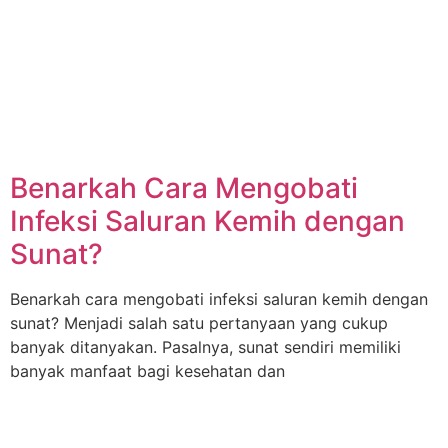
Benarkah Cara Mengobati
Infeksi Saluran Kemih dengan
Sunat?
Benarkah cara mengobati infeksi saluran kemih dengan
sunat? Menjadi salah satu pertanyaan yang cukup
banyak ditanyakan. Pasalnya, sunat sendiri memiliki
banyak manfaat bagi kesehatan dan