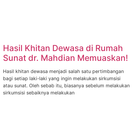
Hasil Khitan Dewasa di Rumah
Sunat dr. Mahdian Memuaskan!
Hasil khitan dewasa menjadi salah satu pertimbangan
bagi setiap laki-laki yang ingin melakukan sirkumsisi
atau sunat. Oleh sebab itu, biasanya sebelum melakukan
sirkumsisi sebaiknya melakukan