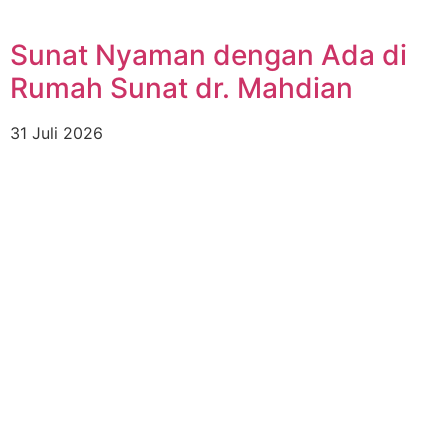
Sunat Nyaman dengan Ada di
Rumah Sunat dr. Mahdian
31 Juli 2026