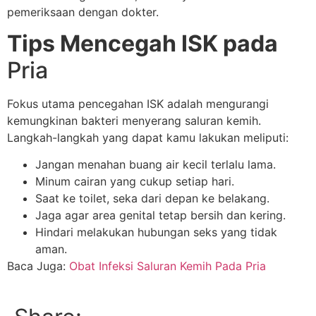
pemeriksaan dengan dokter.
Tips Mencegah ISK pada
Pria
Fokus utama pencegahan ISK adalah mengurangi
kemungkinan bakteri menyerang saluran kemih.
Langkah-langkah yang dapat kamu lakukan meliputi:
Jangan menahan buang air kecil terlalu lama.
Minum cairan yang cukup setiap hari.
Saat ke toilet, seka dari depan ke belakang.
Jaga agar area genital tetap bersih dan kering.
Hindari melakukan hubungan seks yang tidak
aman.
Baca Juga:
Obat Infeksi Saluran Kemih Pada Pria