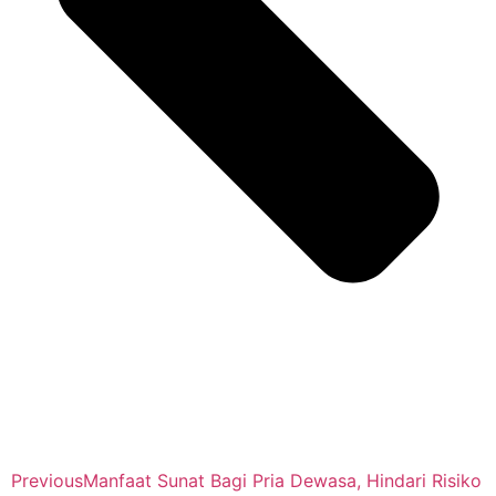
Previous
Manfaat Sunat Bagi Pria Dewasa, Hindari Risiko