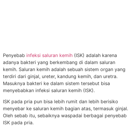
Penyebab
infeksi saluran kemih
(ISK) adalah karena
adanya bakteri yang berkembang di dalam saluran
kemih. Saluran kemih adalah sebuah sistem organ yang
terdiri dari ginjal, ureter, kandung kemih, dan uretra.
Masuknya bakteri ke dalam sistem tersebut bisa
menyebabkan infeksi saluran kemih (ISK).
ISK pada pria pun bisa lebih rumit dan lebih berisiko
menyebar ke saluran kemih bagian atas, termasuk ginjal.
Oleh sebab itu, sebaiknya waspadai berbagai penyebab
ISK pada pria.