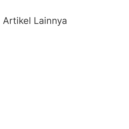
Artikel Lainnya