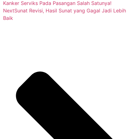
Kanker Serviks Pada Pasangan Salah Satunya!
Next
Sunat Revisi, Hasil Sunat yang Gagal Jadi Lebih
Baik