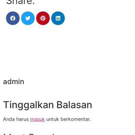
Share:
admin
Tinggalkan Balasan
Anda harus
masuk
untuk berkomentar.