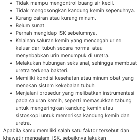
Tidak mampu mengontrol buang air kecil.
Tidak mengosongkan kandung kemih sepenuhnya.
Kurang cairan atau kurang minum.
Belum sunat.
Pernah mengidap ISK sebelumnya.
Kelainan saluran kemih yang mencegah urine
keluar dari tubuh secara normal atau
menyebabkan urin menumpuk di uretra.
Melakukan hubungan seks anal, sehingga membuat
uretra terkena bakteri.
Memiliki kondisi kesehatan atau minum obat yang
menekan sistem kekebalan tubuh.
Menjalani prosedur yang melibatkan instrumentasi
pada saluran kemih, seperti memasukkan tabung
untuk mengeringkan kandung kemih atau
sistoskopi untuk memeriksa kandung kemih dan
uretra.
Apabila kamu memiliki salah satu faktor tersebut dan
khawatir mengalami ISK, sebaiknya lakukan