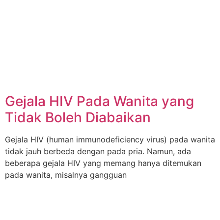
Gejala HIV Pada Wanita yang
Tidak Boleh Diabaikan
Gejala HIV (human immunodeficiency virus) pada wanita
tidak jauh berbeda dengan pada pria. Namun, ada
beberapa gejala HIV yang memang hanya ditemukan
pada wanita, misalnya gangguan