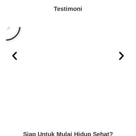
Testimoni
Siap Untuk Mulai Hidup Sehat?