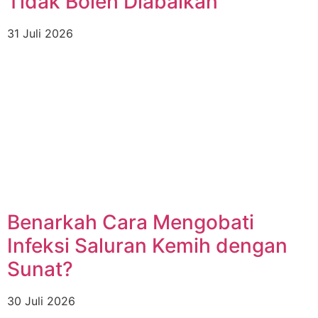
Tidak Boleh Diabaikan
31 Juli 2026
Benarkah Cara Mengobati
Infeksi Saluran Kemih dengan
Sunat?
30 Juli 2026