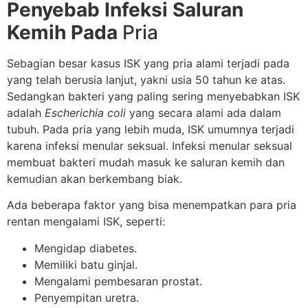
Penyebab Infeksi Saluran
Kemih Pada
Pria
Sebagian besar kasus ISK yang pria alami terjadi pada
yang telah berusia lanjut, yakni usia 50 tahun ke atas.
Sedangkan bakteri yang paling sering menyebabkan ISK
adalah
Escherichia coli
yang secara alami ada dalam
tubuh. Pada pria yang lebih muda, ISK umumnya terjadi
karena infeksi menular seksual. Infeksi menular seksual
membuat bakteri mudah masuk ke saluran kemih dan
kemudian akan berkembang biak.
Ada beberapa faktor yang bisa menempatkan para pria
rentan mengalami ISK, seperti:
Mengidap diabetes.
Memiliki batu ginjal.
Mengalami pembesaran prostat.
Penyempitan uretra.