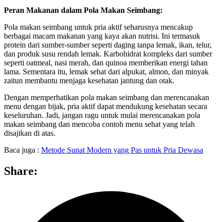
Peran Makanan dalam Pola Makan Seimbang:
Pola makan seimbang untuk pria aktif seharusnya mencakup
berbagai macam makanan yang kaya akan nutrisi. Ini termasuk
protein dari sumber-sumber seperti daging tanpa lemak, ikan, telur,
dan produk susu rendah lemak. Karbohidrat kompleks dari sumber
seperti oatmeal, nasi merah, dan quinoa memberikan energi tahan
lama. Sementara itu, lemak sehat dari alpukat, almon, dan minyak
zaitun membantu menjaga kesehatan jantung dan otak.
Dengan memperhatikan pola makan seimbang dan merencanakan
menu dengan bijak, pria aktif dapat mendukung kesehatan secara
keseluruhan. Jadi, jangan ragu untuk mulai merencanakan pola
makan seimbang dan mencoba contoh menu sehat yang telah
disajikan di atas.
Baca juga :
Metode Sunat Modern yang Pas untuk Pria Dewasa
Share: