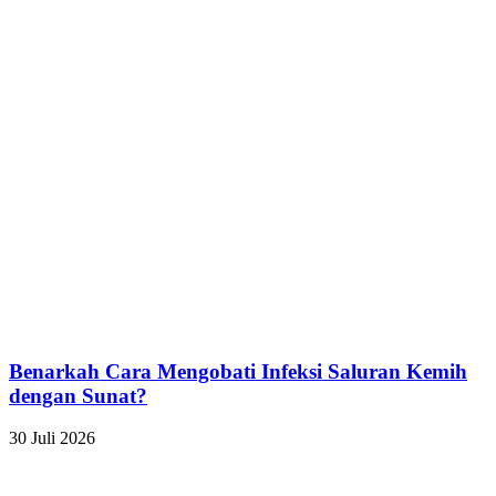
Benarkah Cara Mengobati Infeksi Saluran Kemih
dengan Sunat?
30 Juli 2026