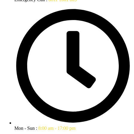
Mon - Sun :
8:00 am - 17:00 pm