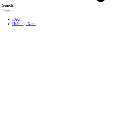
Search
FAQ
Hubungi Kami