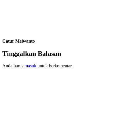
Catur Meiwanto
Tinggalkan Balasan
Anda harus
masuk
untuk berkomentar.