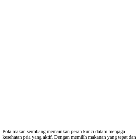
Pola makan seimbang memainkan peran kunci dalam menjaga
kesehatan pria yang aktif. Dengan memilih makanan yang tepat dan