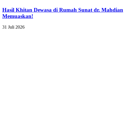
Hasil Khitan Dewasa di Rumah Sunat dr. Mahdian
Memuaskan!
31 Juli 2026