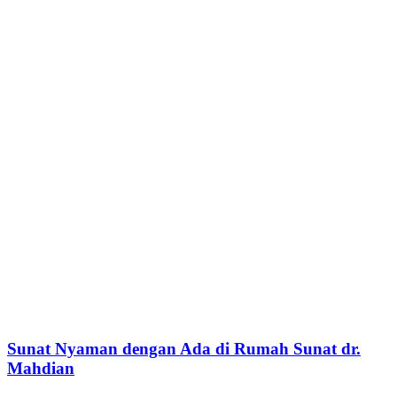
Sunat Nyaman dengan Ada di Rumah Sunat dr.
Mahdian