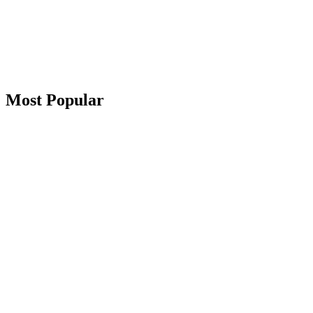
Most Popular