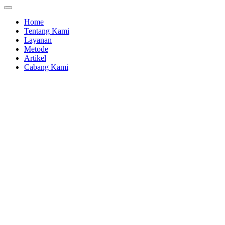
Home
Tentang Kami
Layanan
Metode
Artikel
Cabang Kami