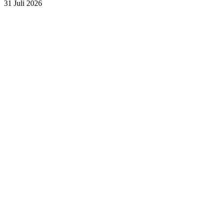
31 Juli 2026