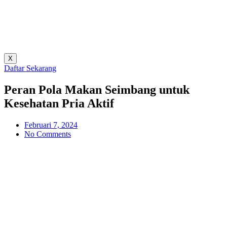
X
Daftar Sekarang
Peran Pola Makan Seimbang untuk
Kesehatan Pria Aktif
Februari 7, 2024
No Comments