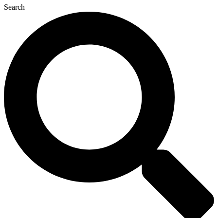
Search