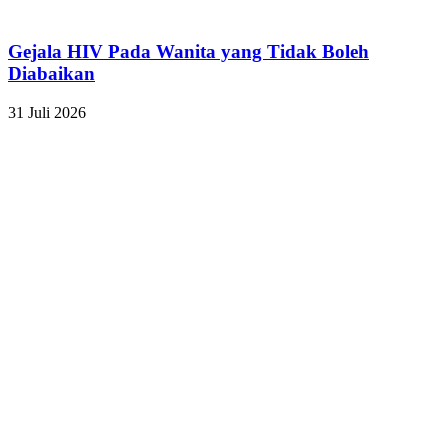
Gejala HIV Pada Wanita yang Tidak Boleh
Diabaikan
31 Juli 2026