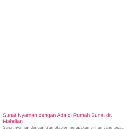
Sunat Nyaman dengan Ada di Rumah Sunat dr.
Mahdian
Sunat nyaman dengan Gun Stapler merupakan pilihan yang tepat.