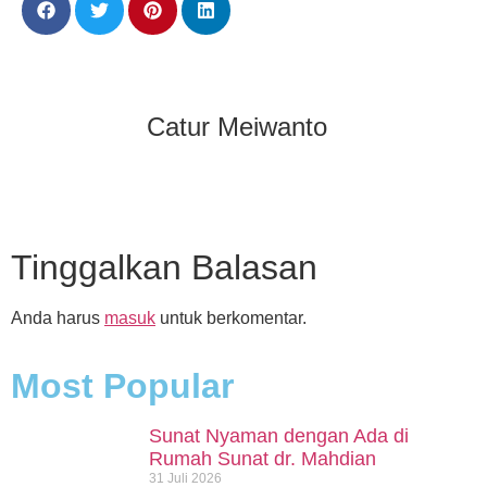
Catur Meiwanto
Tinggalkan Balasan
Anda harus
masuk
untuk berkomentar.
Most Popular
Sunat Nyaman dengan Ada di
Rumah Sunat dr. Mahdian
31 Juli 2026