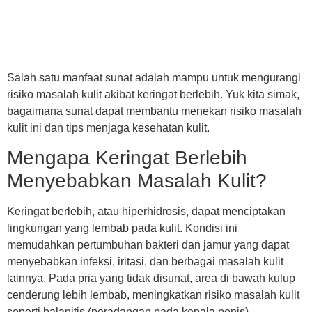
Salah satu manfaat sunat adalah mampu untuk mengurangi
risiko masalah kulit akibat keringat berlebih. Yuk kita simak,
bagaimana sunat dapat membantu menekan risiko masalah
kulit ini dan tips menjaga kesehatan kulit.
Mengapa Keringat Berlebih
Menyebabkan Masalah Kulit?
Keringat berlebih, atau hiperhidrosis, dapat menciptakan
lingkungan yang lembab pada kulit. Kondisi ini
memudahkan pertumbuhan bakteri dan jamur yang dapat
menyebabkan infeksi, iritasi, dan berbagai masalah kulit
lainnya. Pada pria yang tidak disunat, area di bawah kulup
cenderung lebih lembab, meningkatkan risiko masalah kulit
seperti balanitis (peradangan pada kepala penis).