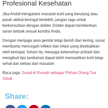
Profesional Kesehatan
Jika Andaf mengalami masalah kulit yang berulang atau
parah akibat keringat berlebih, jangan ragu untuk
berkonsultasi dengan dokter. Dokter dapat memberikan
saran terbaik sesuai kondisi Anda.
Dengan menjaga area genital tetap bersih dan kering, sunat
membantu mencegah infeksi dan iritasi yang disebabkan
oleh keringat. Selain itu, menjaga kebersihan pribadi dan
mengikuti tips tambahan dapat lebih memastikan kulit tetap
sehat dan bebas dari masalah.
Baca juga:
Sunat di Rumah sebagai Pilihan Orang Tua
Sibuk
Share: