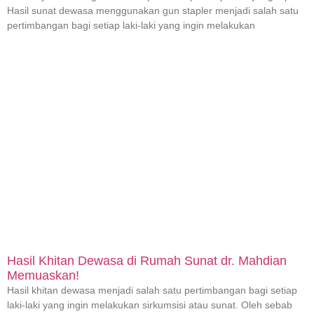
Hasil sunat dewasa menggunakan gun stapler menjadi salah satu
pertimbangan bagi setiap laki-laki yang ingin melakukan
Hasil Khitan Dewasa di Rumah Sunat dr. Mahdian
Memuaskan!
Hasil khitan dewasa menjadi salah satu pertimbangan bagi setiap
laki-laki yang ingin melakukan sirkumsisi atau sunat. Oleh sebab