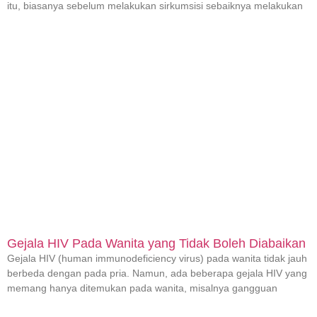
itu, biasanya sebelum melakukan sirkumsisi sebaiknya melakukan
Gejala HIV Pada Wanita yang Tidak Boleh Diabaikan
Gejala HIV (human immunodeficiency virus) pada wanita tidak jauh
berbeda dengan pada pria. Namun, ada beberapa gejala HIV yang
memang hanya ditemukan pada wanita, misalnya gangguan