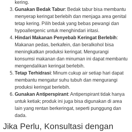
kering.
Gunakan Bedak Tabur
: Bedak tabur bisa membantu
menyerap keringat berlebih dan menjaga area genital
tetap kering. Pilih bedak yang bebas pewangi dan
hypoallergenic untuk menghindari iritasi.
Hindari Makanan Penyebab Keringat Berlebih
:
Makanan pedas, berkafein, dan beralkohol bisa
meningkatkan produksi keringat. Mengurangi
konsumsi makanan dan minuman ini dapat membantu
mengendalikan keringat berlebih.
Tetap Terhidrasi
: Minum cukup air setiap hari dapat
membantu mengatur suhu tubuh dan mengurangi
produksi keringat berlebih.
Gunakan Antiperspirant
: Antiperspirant tidak hanya
untuk ketiak; produk ini juga bisa digunakan di area
lain yang rentan berkeringat, seperti punggung dan
dada.
Jika Perlu, Konsultasi dengan