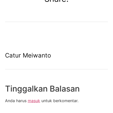
Catur Meiwanto
Tinggalkan Balasan
Anda harus
masuk
untuk berkomentar.