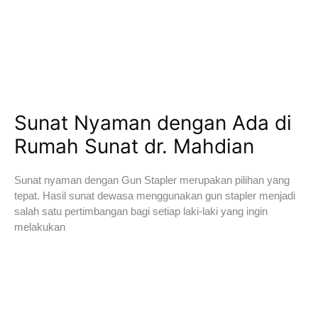
Sunat Nyaman dengan Ada di
Rumah Sunat dr. Mahdian
Sunat nyaman dengan Gun Stapler merupakan pilihan yang
tepat. Hasil sunat dewasa menggunakan gun stapler menjadi
salah satu pertimbangan bagi setiap laki-laki yang ingin
melakukan