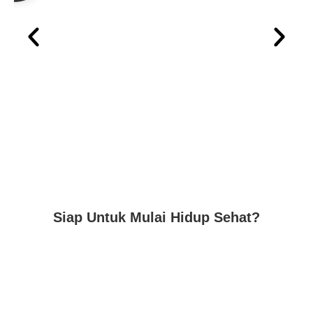
Siap Untuk Mulai Hidup Sehat?
Hubungi Kami