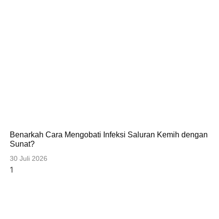
Benarkah Cara Mengobati Infeksi Saluran Kemih dengan
Sunat?
30 Juli 2026