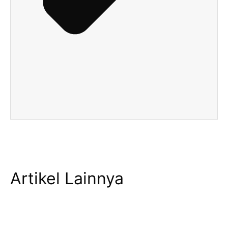
Artikel Lainnya