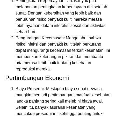
Peningkatan Kepercayaan Diri:
Banyak pria
melaporkan peningkatan kepercayaan diri setelah
sunat. Dengan kebersihan yang lebih baik dan
penurunan risiko penyakit kulit, mereka merasa
lebih nyaman dalam interaksi sosial dan aktivitas
sehari-hari.
Pengurangan Kecemasan:
Mengetahui bahwa
risiko infeksi dan penyakit kulit telah berkurang
dapat mengurangi kecemasan terkait kesehatan. Ini
memberikan ketenangan pikiran dan membantu
pria merasa lebih baik tentang kesehatan
reproduksi mereka.
Pertimbangan Ekonomi
Biaya Prosedur:
Meskipun biaya sunat dewasa
mungkin menjadi pertimbangan, manfaat kesehatan
jangka panjang sering kali melebihi biaya awal.
Selain itu, banyak asuransi kesehatan yang
mencakup prosedur ini, sehingga penting untuk