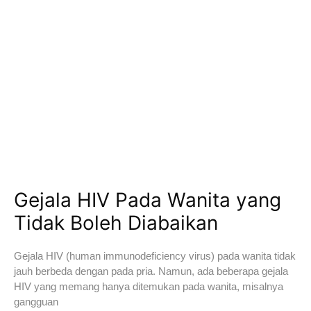
Gejala HIV Pada Wanita yang
Tidak Boleh Diabaikan
Gejala HIV (human immunodeficiency virus) pada wanita tidak
jauh berbeda dengan pada pria. Namun, ada beberapa gejala
HIV yang memang hanya ditemukan pada wanita, misalnya
gangguan