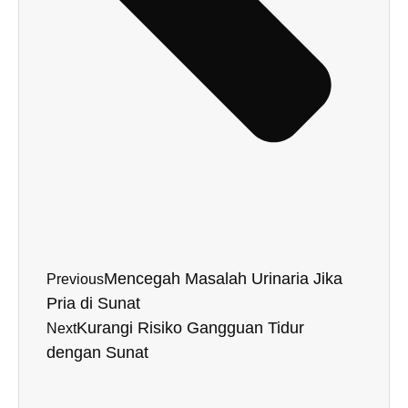
Mencegah Masalah Urinaria Jika
Previous
Pria di Sunat
Kurangi Risiko Gangguan Tidur
Next
dengan Sunat