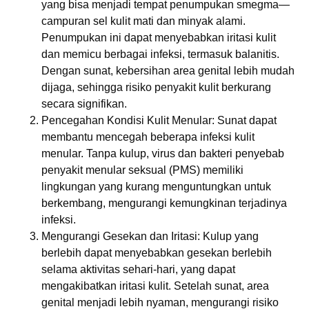
yang bisa menjadi tempat penumpukan smegma—
campuran sel kulit mati dan minyak alami.
Penumpukan ini dapat menyebabkan iritasi kulit
dan memicu berbagai infeksi, termasuk balanitis.
Dengan sunat, kebersihan area genital lebih mudah
dijaga, sehingga risiko penyakit kulit berkurang
secara signifikan.
Pencegahan Kondisi Kulit Menular:
Sunat dapat
membantu mencegah beberapa infeksi kulit
menular. Tanpa kulup, virus dan bakteri penyebab
penyakit menular seksual (PMS) memiliki
lingkungan yang kurang menguntungkan untuk
berkembang, mengurangi kemungkinan terjadinya
infeksi.
Mengurangi Gesekan dan Iritasi:
Kulup yang
berlebih dapat menyebabkan gesekan berlebih
selama aktivitas sehari-hari, yang dapat
mengakibatkan iritasi kulit. Setelah sunat, area
genital menjadi lebih nyaman, mengurangi risiko