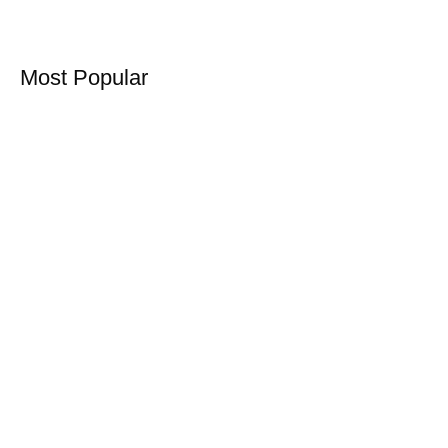
Most Popular