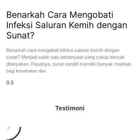
Benarkah Cara Mengobati
Infeksi Saluran Kemih dengan
Sunat?
Benarkah cara mengobati infeksi saluran kemih dengan
sunat? Menjadi salah satu pertanyaan yang cukup banyak
ditanyakan. Pasalnya, sunat sendiri memiliki banyak manfaat
bagi kesehatan dan
Testimoni