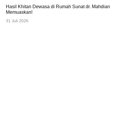
Hasil Khitan Dewasa di Rumah Sunat dr. Mahdian
Memuaskan!
31 Juli 2026