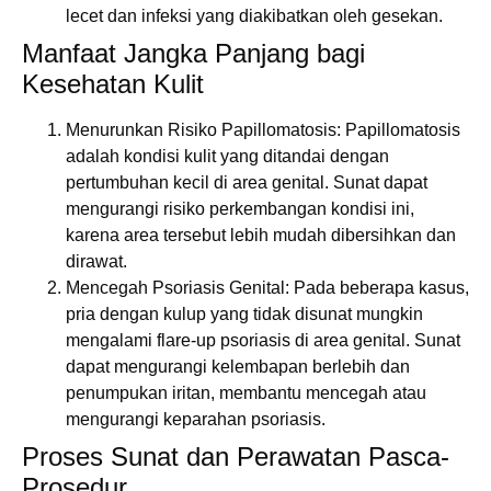
lecet dan infeksi yang diakibatkan oleh gesekan.
Manfaat Jangka Panjang bagi
Kesehatan Kulit
Menurunkan Risiko Papillomatosis:
Papillomatosis
adalah kondisi kulit yang ditandai dengan
pertumbuhan kecil di area genital. Sunat dapat
mengurangi risiko perkembangan kondisi ini,
karena area tersebut lebih mudah dibersihkan dan
dirawat.
Mencegah Psoriasis Genital:
Pada beberapa kasus,
pria dengan kulup yang tidak disunat mungkin
mengalami flare-up psoriasis di area genital. Sunat
dapat mengurangi kelembapan berlebih dan
penumpukan iritan, membantu mencegah atau
mengurangi keparahan psoriasis.
Proses Sunat dan Perawatan Pasca-
Prosedur