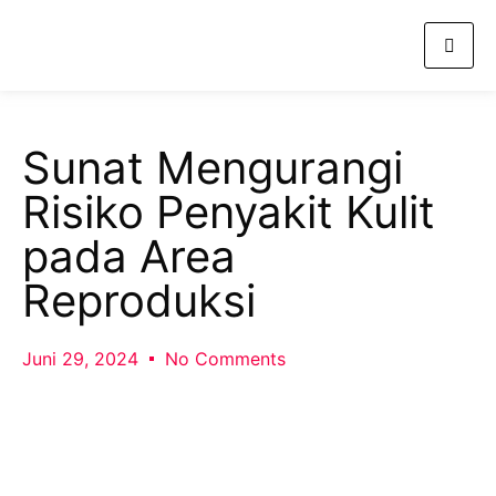
Sunat Mengurangi
Risiko Penyakit Kulit
pada Area
Reproduksi
Juni 29, 2024
No Comments