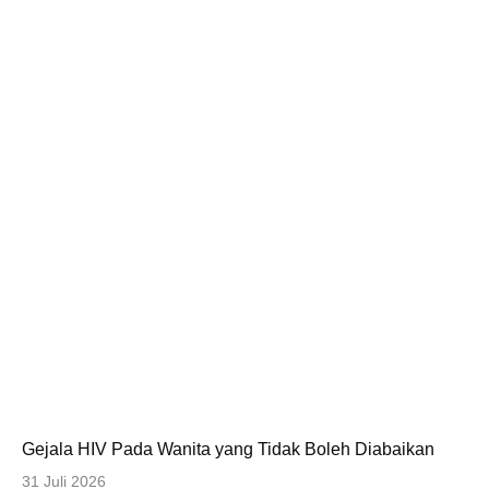
Gejala HIV Pada Wanita yang Tidak Boleh Diabaikan
31 Juli 2026