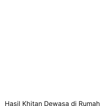
Hasil Khitan Dewasa di Rumah