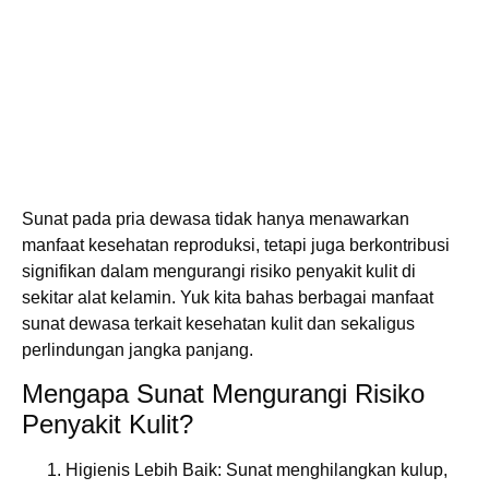
Sunat pada pria dewasa tidak hanya menawarkan
manfaat kesehatan reproduksi, tetapi juga berkontribusi
signifikan dalam mengurangi risiko penyakit kulit di
sekitar alat kelamin. Yuk kita bahas berbagai manfaat
sunat dewasa terkait kesehatan kulit dan sekaligus
perlindungan jangka panjang.
Mengapa Sunat Mengurangi Risiko
Penyakit Kulit?
Higienis Lebih Baik:
Sunat menghilangkan kulup,