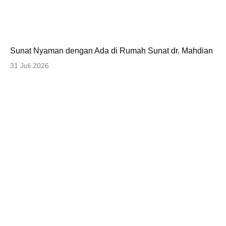
Sunat Nyaman dengan Ada di Rumah Sunat dr. Mahdian
31 Juli 2026