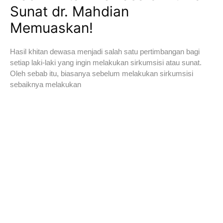
Sunat dr. Mahdian
Memuaskan!
Hasil khitan dewasa menjadi salah satu pertimbangan bagi
setiap laki-laki yang ingin melakukan sirkumsisi atau sunat.
Oleh sebab itu, biasanya sebelum melakukan sirkumsisi
sebaiknya melakukan