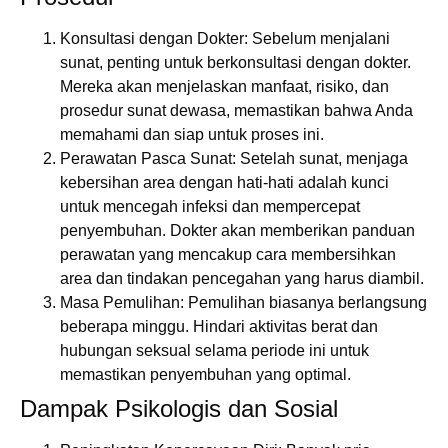
Konsultasi dengan Dokter:
Sebelum menjalani
sunat, penting untuk berkonsultasi dengan dokter.
Mereka akan menjelaskan manfaat, risiko, dan
prosedur sunat dewasa, memastikan bahwa Anda
memahami dan siap untuk proses ini.
Perawatan Pasca Sunat:
Setelah sunat, menjaga
kebersihan area dengan hati-hati adalah kunci
untuk mencegah infeksi dan mempercepat
penyembuhan. Dokter akan memberikan panduan
perawatan yang mencakup cara membersihkan
area dan tindakan pencegahan yang harus diambil.
Masa Pemulihan:
Pemulihan biasanya berlangsung
beberapa minggu. Hindari aktivitas berat dan
hubungan seksual selama periode ini untuk
memastikan penyembuhan yang optimal.
Dampak Psikologis dan Sosial