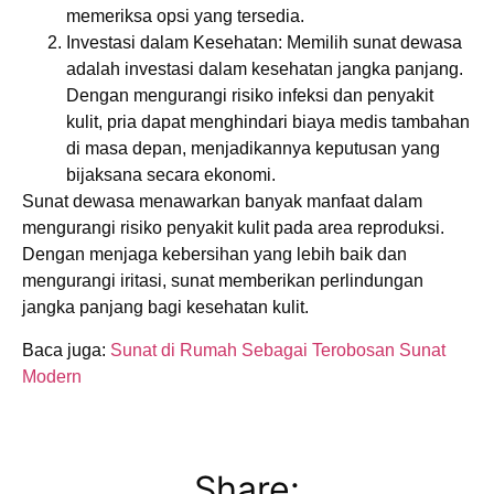
memeriksa opsi yang tersedia.
Investasi dalam Kesehatan:
Memilih sunat dewasa
adalah investasi dalam kesehatan jangka panjang.
Dengan mengurangi risiko infeksi dan penyakit
kulit, pria dapat menghindari biaya medis tambahan
di masa depan, menjadikannya keputusan yang
bijaksana secara ekonomi.
Sunat dewasa menawarkan banyak manfaat dalam
mengurangi risiko penyakit kulit pada area reproduksi.
Dengan menjaga kebersihan yang lebih baik dan
mengurangi iritasi, sunat memberikan perlindungan
jangka panjang bagi kesehatan kulit.
Baca juga:
Sunat di Rumah Sebagai Terobosan Sunat
Modern
Share: