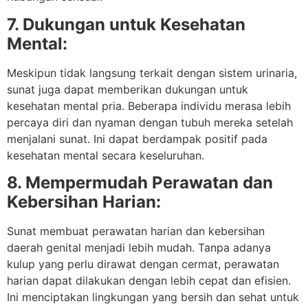
7. Dukungan untuk Kesehatan
Mental:
Meskipun tidak langsung terkait dengan sistem urinaria,
sunat juga dapat memberikan dukungan untuk
kesehatan mental pria. Beberapa individu merasa lebih
percaya diri dan nyaman dengan tubuh mereka setelah
menjalani sunat. Ini dapat berdampak positif pada
kesehatan mental secara keseluruhan.
8. Mempermudah Perawatan dan
Kebersihan Harian:
Sunat membuat perawatan harian dan kebersihan
daerah genital menjadi lebih mudah. Tanpa adanya
kulup yang perlu dirawat dengan cermat, perawatan
harian dapat dilakukan dengan lebih cepat dan efisien.
Ini menciptakan lingkungan yang bersih dan sehat untuk