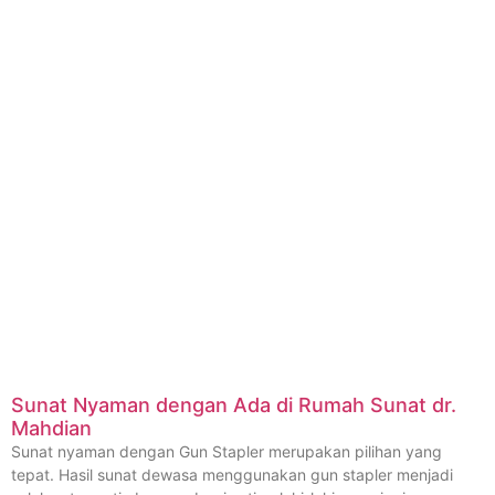
Sunat Nyaman dengan Ada di Rumah Sunat dr.
Mahdian
Sunat nyaman dengan Gun Stapler merupakan pilihan yang
tepat. Hasil sunat dewasa menggunakan gun stapler menjadi