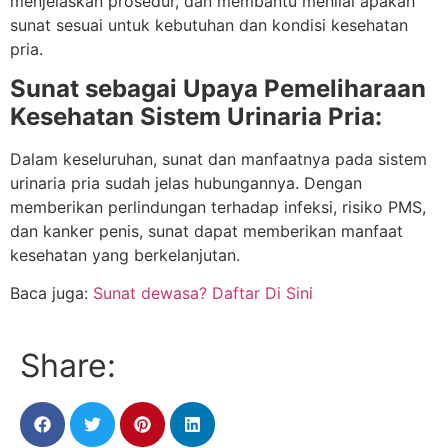
menjelaskan prosedur, dan membantu menilai apakah
sunat sesuai untuk kebutuhan dan kondisi kesehatan
pria.
Sunat sebagai Upaya Pemeliharaan
Kesehatan Sistem Urinaria Pria:
Dalam keseluruhan, sunat dan manfaatnya pada sistem
urinaria pria sudah jelas hubungannya. Dengan
memberikan perlindungan terhadap infeksi, risiko PMS,
dan kanker penis, sunat dapat memberikan manfaat
kesehatan yang berkelanjutan.
Baca juga:
Sunat dewasa? Daftar Di Sini
Share: