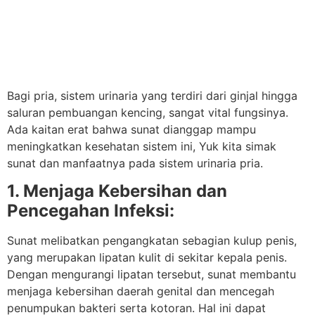
Bagi pria, sistem urinaria yang terdiri dari ginjal hingga
saluran pembuangan kencing, sangat vital fungsinya.
Ada kaitan erat bahwa sunat dianggap mampu
meningkatkan kesehatan sistem ini, Yuk kita simak
sunat dan manfaatnya pada sistem urinaria pria.
1. Menjaga Kebersihan dan
Pencegahan Infeksi:
Sunat melibatkan pengangkatan sebagian kulup penis,
yang merupakan lipatan kulit di sekitar kepala penis.
Dengan mengurangi lipatan tersebut, sunat membantu
menjaga kebersihan daerah genital dan mencegah
penumpukan bakteri serta kotoran. Hal ini dapat