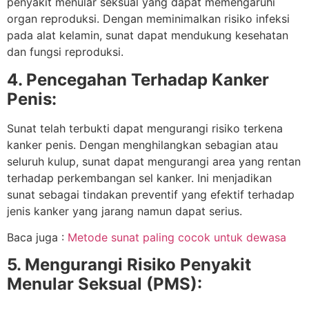
penyakit menular seksual yang dapat memengaruhi
organ reproduksi. Dengan meminimalkan risiko infeksi
pada alat kelamin, sunat dapat mendukung kesehatan
dan fungsi reproduksi.
4. Pencegahan Terhadap Kanker
Penis:
Sunat telah terbukti dapat mengurangi risiko terkena
kanker penis. Dengan menghilangkan sebagian atau
seluruh kulup, sunat dapat mengurangi area yang rentan
terhadap perkembangan sel kanker. Ini menjadikan
sunat sebagai tindakan preventif yang efektif terhadap
jenis kanker yang jarang namun dapat serius.
Baca juga :
Metode sunat paling cocok untuk dewasa
5. Mengurangi Risiko Penyakit
Menular Seksual (PMS):