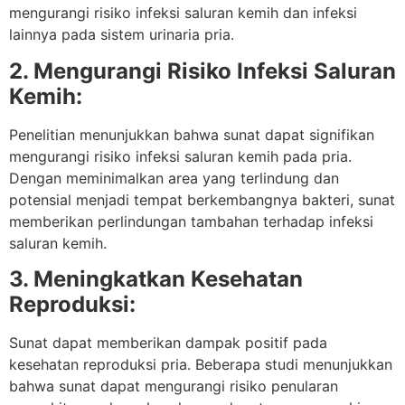
mengurangi risiko infeksi saluran kemih dan infeksi
lainnya pada sistem urinaria pria.
2. Mengurangi Risiko Infeksi Saluran
Kemih:
Penelitian menunjukkan bahwa sunat dapat signifikan
mengurangi risiko infeksi saluran kemih pada pria.
Dengan meminimalkan area yang terlindung dan
potensial menjadi tempat berkembangnya bakteri, sunat
memberikan perlindungan tambahan terhadap infeksi
saluran kemih.
3. Meningkatkan Kesehatan
Reproduksi:
Sunat dapat memberikan dampak positif pada
kesehatan reproduksi pria. Beberapa studi menunjukkan
bahwa sunat dapat mengurangi risiko penularan