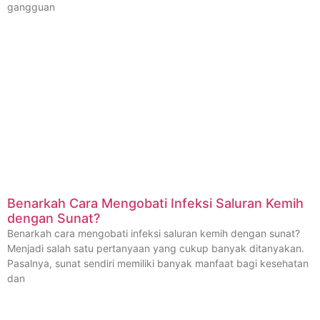
gangguan
Benarkah Cara Mengobati Infeksi Saluran Kemih
dengan Sunat?
Benarkah cara mengobati infeksi saluran kemih dengan sunat?
Menjadi salah satu pertanyaan yang cukup banyak ditanyakan.
Pasalnya, sunat sendiri memiliki banyak manfaat bagi kesehatan
dan