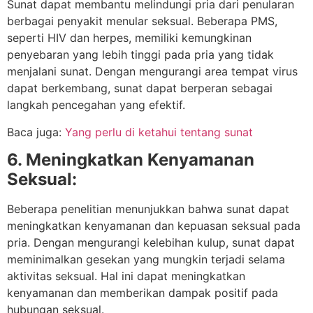
Sunat dapat membantu melindungi pria dari penularan
berbagai penyakit menular seksual. Beberapa PMS,
seperti HIV dan herpes, memiliki kemungkinan
penyebaran yang lebih tinggi pada pria yang tidak
menjalani sunat. Dengan mengurangi area tempat virus
dapat berkembang, sunat dapat berperan sebagai
langkah pencegahan yang efektif.
Baca juga:
Yang perlu di ketahui tentang sunat
6. Meningkatkan Kenyamanan
Seksual:
Beberapa penelitian menunjukkan bahwa sunat dapat
meningkatkan kenyamanan dan kepuasan seksual pada
pria. Dengan mengurangi kelebihan kulup, sunat dapat
meminimalkan gesekan yang mungkin terjadi selama
aktivitas seksual. Hal ini dapat meningkatkan
kenyamanan dan memberikan dampak positif pada
hubungan seksual.