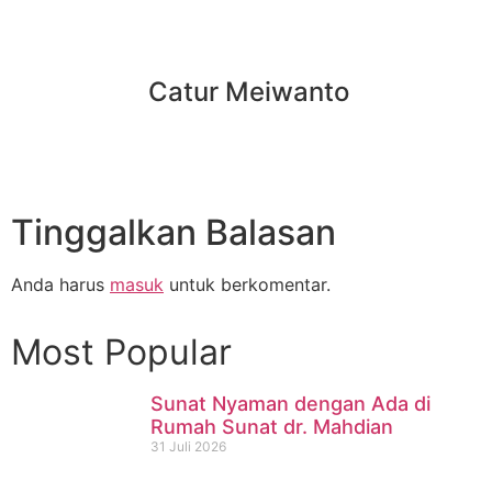
Catur Meiwanto
Tinggalkan Balasan
Anda harus
masuk
untuk berkomentar.
Most Popular
Sunat Nyaman dengan Ada di
Rumah Sunat dr. Mahdian
31 Juli 2026