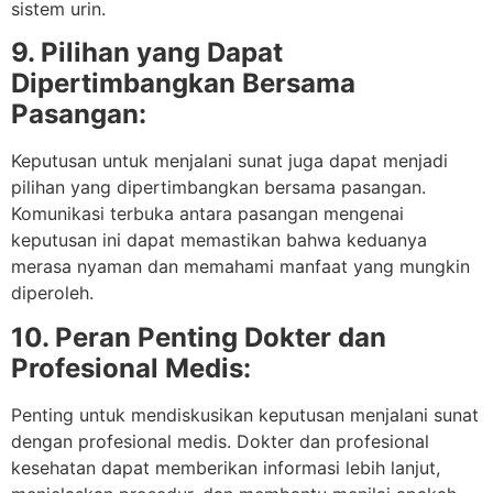
sistem urin.
9. Pilihan yang Dapat
Dipertimbangkan Bersama
Pasangan:
Keputusan untuk menjalani sunat juga dapat menjadi
pilihan yang dipertimbangkan bersama pasangan.
Komunikasi terbuka antara pasangan mengenai
keputusan ini dapat memastikan bahwa keduanya
merasa nyaman dan memahami manfaat yang mungkin
diperoleh.
10. Peran Penting Dokter dan
Profesional Medis:
Penting untuk mendiskusikan keputusan menjalani sunat
dengan profesional medis. Dokter dan profesional
kesehatan dapat memberikan informasi lebih lanjut,