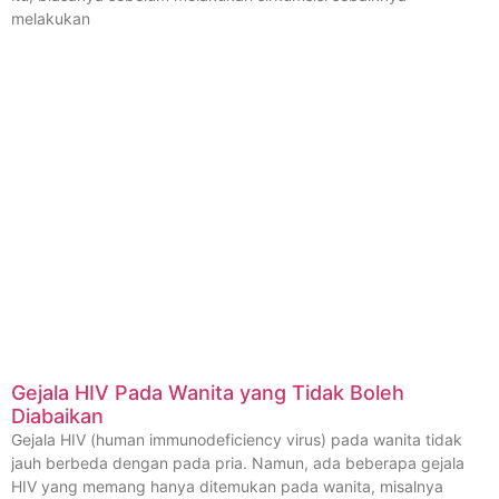
melakukan
Gejala HIV Pada Wanita yang Tidak Boleh
Diabaikan
Gejala HIV (human immunodeficiency virus) pada wanita tidak
jauh berbeda dengan pada pria. Namun, ada beberapa gejala
HIV yang memang hanya ditemukan pada wanita, misalnya