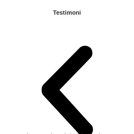
Testimoni