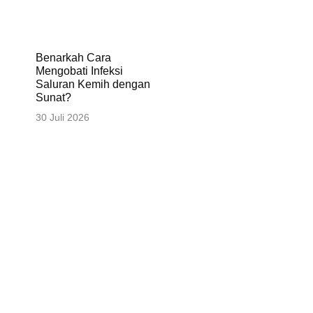
Benarkah Cara
Mengobati Infeksi
Saluran Kemih dengan
Sunat?
30 Juli 2026