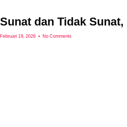
Sunat dan Tidak Sunat,
Februari 19, 2026
No Comments