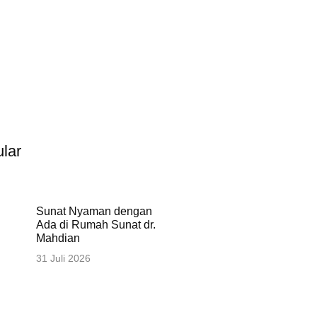
lar
Sunat Nyaman dengan
Ada di Rumah Sunat dr.
Mahdian
31 Juli 2026