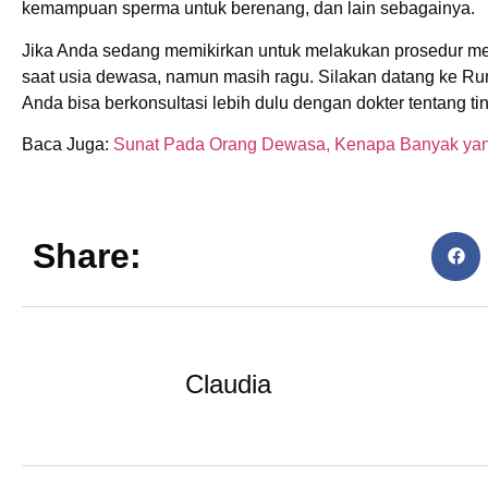
kemampuan sperma untuk berenang, dan lain sebagainya.
Jika Anda sedang memikirkan untuk melakukan prosedur me
saat usia dewasa, namun masih ragu. Silakan datang ke Ru
Anda bisa berkonsultasi lebih dulu dengan dokter tentang tin
Baca Juga:
Sunat Pada Orang Dewasa, Kenapa Banyak ya
Share:
Claudia