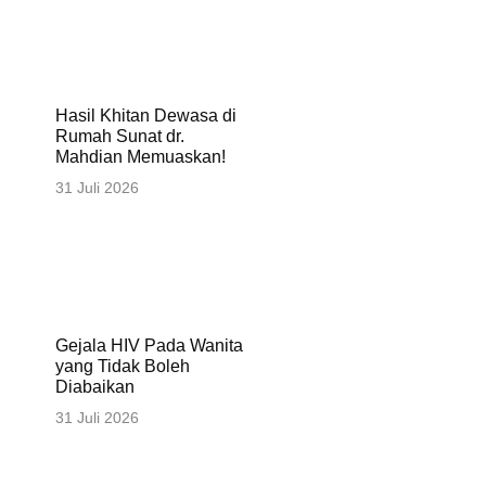
Hasil Khitan Dewasa di
Rumah Sunat dr.
Mahdian Memuaskan!
31 Juli 2026
Gejala HIV Pada Wanita
yang Tidak Boleh
Diabaikan
31 Juli 2026