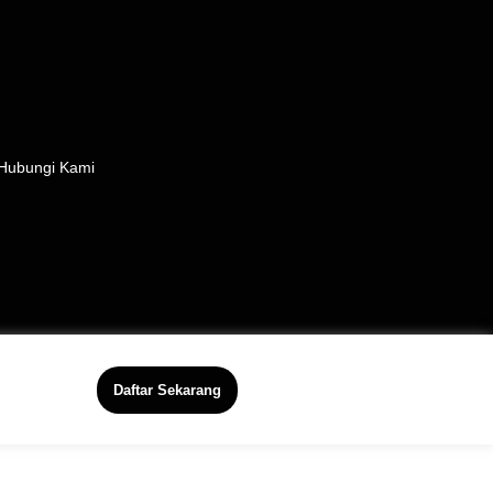
Hubungi Kami
Daftar Sekarang