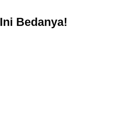
 Ini Bedanya!