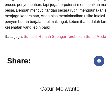
proses penyembuhan, tapi juga berpotensi menimbulkan ma
besar. Dengan mencuci tangan secara rutin, menggunakan sa
menjaga kebersihan, Anda bisa meminimalkan risiko infeks
penyembuhan berjalan optimal. Ingat, kebersihan adalah la
kesehatan yang lebih baik!
Baca juga:
Sunat di Rumah Sebagai Terobosan Sunat Mode
Share:
Catur Meiwanto