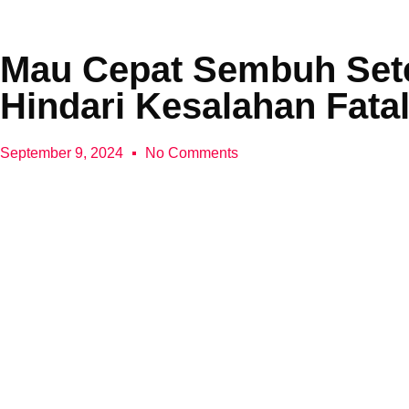
Mau Cepat Sembuh Set
Hindari Kesalahan Fatal
September 9, 2024
No Comments