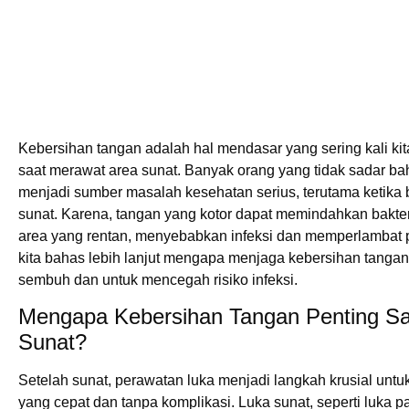
Kebersihan tangan adalah hal mendasar yang sering kali ki
saat merawat area sunat. Banyak orang yang tidak sadar ba
menjadi sumber masalah kesehatan serius, terutama ketika 
sunat. Karena, tangan yang kotor dapat memindahkan bakte
area yang rentan, menyebabkan infeksi dan memperlambat
kita bahas lebih lanjut mengapa menjaga kebersihan tangan
sembuh dan untuk mencegah risiko infeksi.
Mengapa Kebersihan Tangan Penting S
Sunat?
Setelah sunat, perawatan luka menjadi langkah krusial u
yang cepat dan tanpa komplikasi. Luka sunat, seperti luka