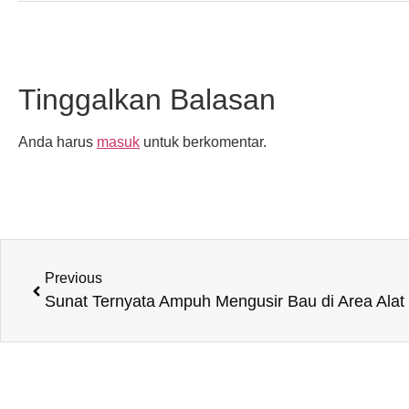
Tinggalkan Balasan
Anda harus
masuk
untuk berkomentar.
Previous
Sunat Ternyata Ampuh Mengusir Bau di Area Alat 