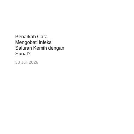
Benarkah Cara
Mengobati Infeksi
Saluran Kemih dengan
Sunat?
30 Juli 2026