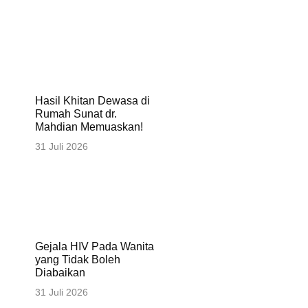
Hasil Khitan Dewasa di
Rumah Sunat dr.
Mahdian Memuaskan!
31 Juli 2026
Gejala HIV Pada Wanita
yang Tidak Boleh
Diabaikan
31 Juli 2026