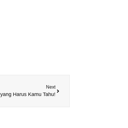
Next
t yang Harus Kamu Tahu!