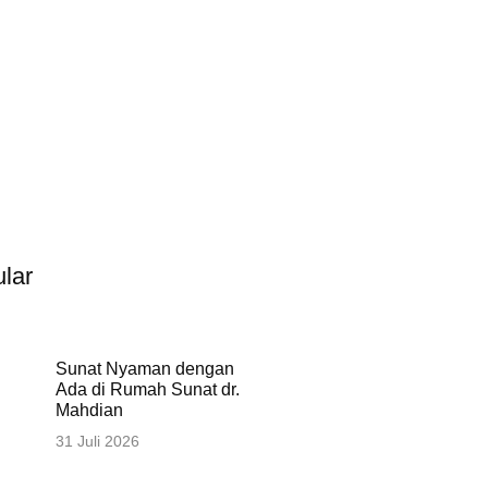
lar
Sunat Nyaman dengan
Ada di Rumah Sunat dr.
Mahdian
31 Juli 2026