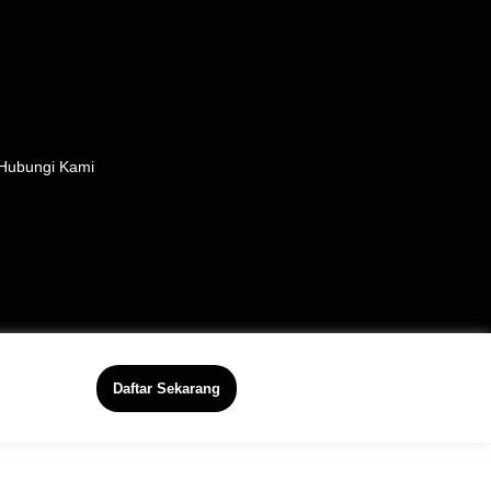
Hubungi Kami
Daftar Sekarang