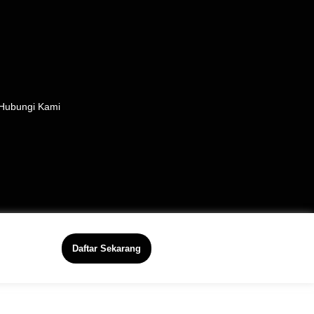
Hubungi Kami
Daftar Sekarang