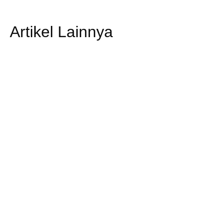
Artikel Lainnya