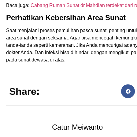
Baca juga:
Cabang Rumah Sunat dr Mahdian terdekat dari 
Perhatikan Kebersihan Area Sunat
Saat menjalani proses pemulihan pasca sunat, penting untu
area sunat dengan seksama. Agar bisa mencegah kemungki
tanda-tanda seperti kemerahan. Jika Anda mencurigai adany
dokter Anda. Dan infeksi bisa dihindari dengan mengikuti 
pada sunat dewasa di atas.
Share:
Catur Meiwanto