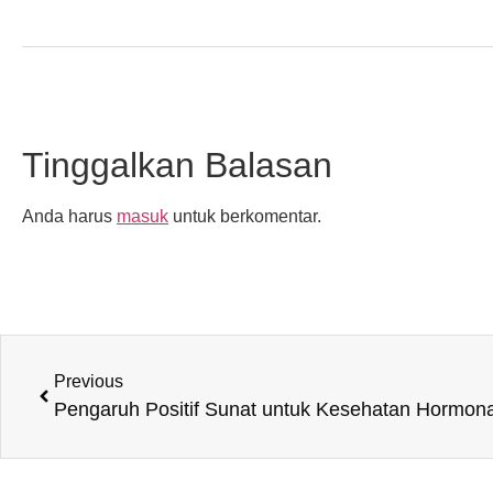
Tinggalkan Balasan
Anda harus
masuk
untuk berkomentar.
Previous
Pengaruh Positif Sunat untuk Kesehatan Hormona