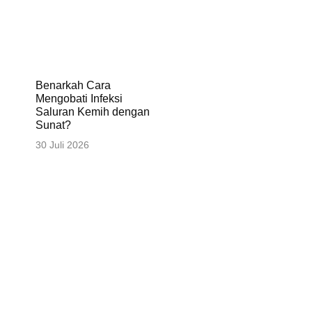
Benarkah Cara
Mengobati Infeksi
Saluran Kemih dengan
Sunat?
30 Juli 2026