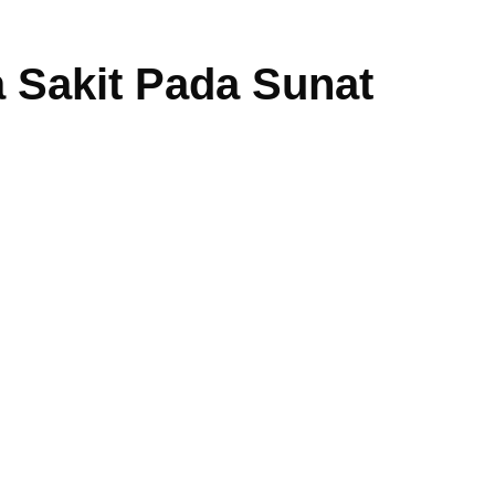
Sakit Pada Sunat