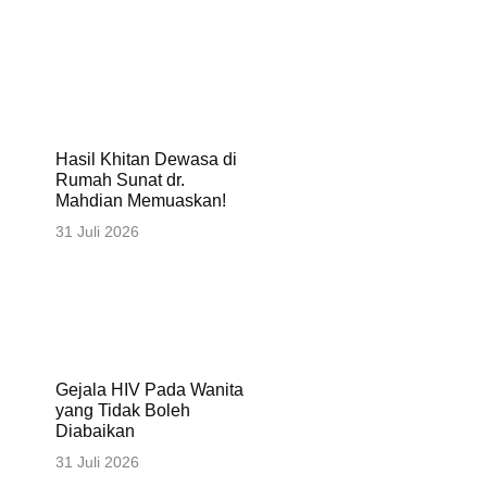
Hasil Khitan Dewasa di
Rumah Sunat dr.
Mahdian Memuaskan!
31 Juli 2026
Gejala HIV Pada Wanita
yang Tidak Boleh
Diabaikan
31 Juli 2026