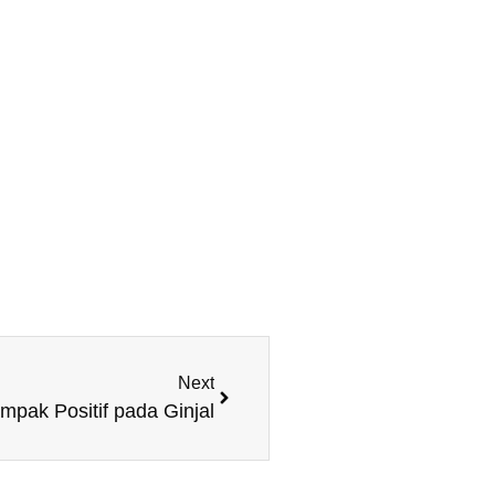
Next
pak Positif pada Ginjal