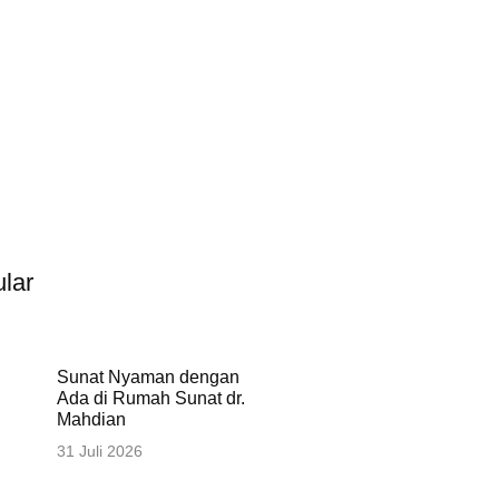
lar
Sunat Nyaman dengan
Ada di Rumah Sunat dr.
Mahdian
31 Juli 2026