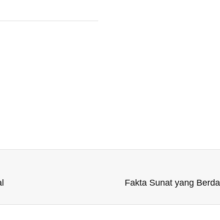
l
Fakta Sunat yang Berdam