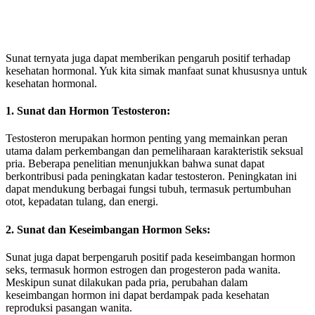
Sunat ternyata juga dapat memberikan pengaruh positif terhadap
kesehatan hormonal. Yuk kita simak manfaat sunat khususnya untuk
kesehatan hormonal.
1.
Sunat dan Hormon Testosteron:
Testosteron merupakan hormon penting yang memainkan peran
utama dalam perkembangan dan pemeliharaan karakteristik seksual
pria. Beberapa penelitian menunjukkan bahwa sunat dapat
berkontribusi pada peningkatan kadar testosteron. Peningkatan ini
dapat mendukung berbagai fungsi tubuh, termasuk pertumbuhan
otot, kepadatan tulang, dan energi.
2. Sunat dan Keseimbangan Hormon Seks:
Sunat juga dapat berpengaruh positif pada keseimbangan hormon
seks, termasuk hormon estrogen dan progesteron pada wanita.
Meskipun sunat dilakukan pada pria, perubahan dalam
keseimbangan hormon ini dapat berdampak pada kesehatan
reproduksi pasangan wanita.