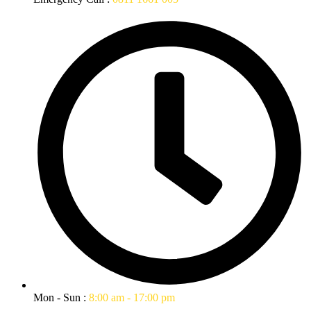
Mon - Sun :
8:00 am - 17:00 pm