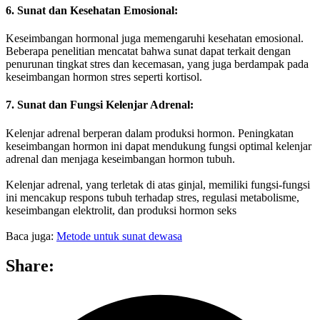
6. Sunat dan Kesehatan Emosional:
Keseimbangan hormonal juga memengaruhi kesehatan emosional.
Beberapa penelitian mencatat bahwa sunat dapat terkait dengan
penurunan tingkat stres dan kecemasan, yang juga berdampak pada
keseimbangan hormon stres seperti kortisol.
7. Sunat dan Fungsi Kelenjar Adrenal:
Kelenjar adrenal berperan dalam produksi hormon. Peningkatan
keseimbangan hormon ini dapat mendukung fungsi optimal kelenjar
adrenal dan menjaga keseimbangan hormon tubuh.
Kelenjar adrenal, yang terletak di atas ginjal, memiliki fungsi-fungsi
ini mencakup respons tubuh terhadap stres, regulasi metabolisme,
keseimbangan elektrolit, dan produksi hormon seks
Baca juga:
Metode untuk sunat dewasa
Share: