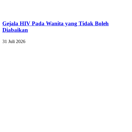
Gejala HIV Pada Wanita yang Tidak Boleh
Diabaikan
31 Juli 2026