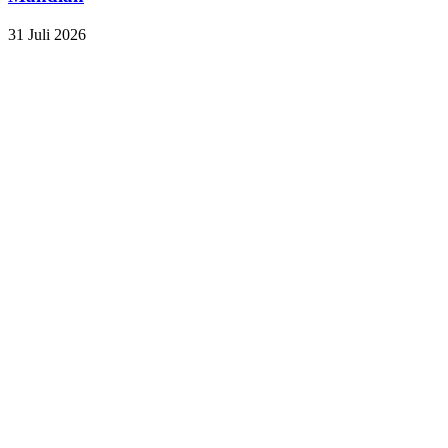
31 Juli 2026