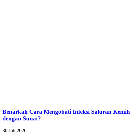
Benarkah Cara Mengobati Infeksi Saluran Kemih
dengan Sunat?
30 Juli 2026