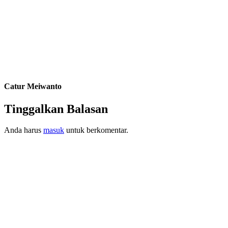
Catur Meiwanto
Tinggalkan Balasan
Anda harus
masuk
untuk berkomentar.