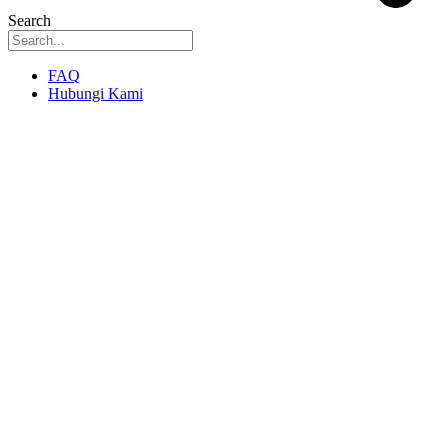
Search
FAQ
Hubungi Kami