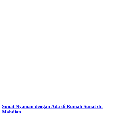
Sunat Nyaman dengan Ada di Rumah Sunat dr.
Mahdian