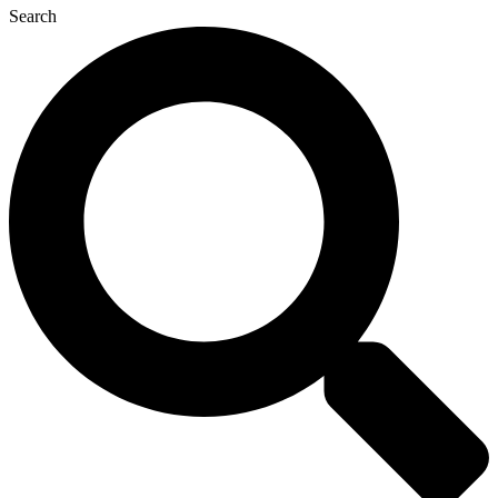
Search