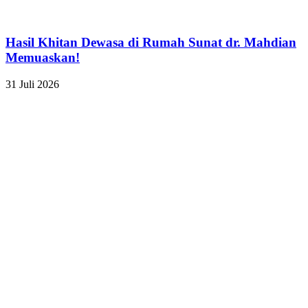
Hasil Khitan Dewasa di Rumah Sunat dr. Mahdian
Memuaskan!
31 Juli 2026