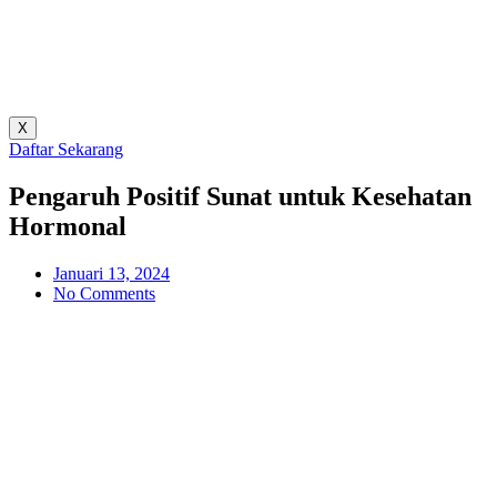
X
Daftar Sekarang
Pengaruh Positif Sunat untuk Kesehatan
Hormonal
Januari 13, 2024
No Comments