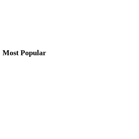
Most Popular