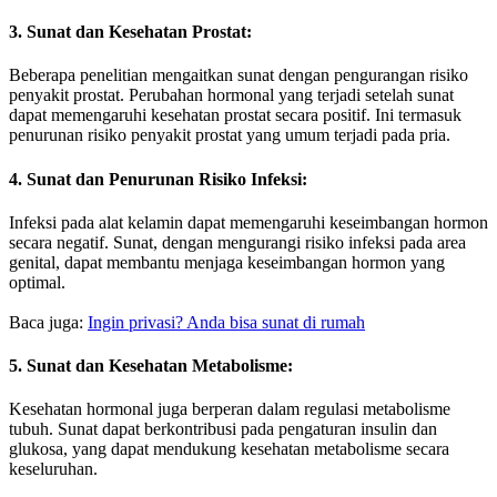
3. Sunat dan Kesehatan Prostat:
Beberapa penelitian mengaitkan sunat dengan pengurangan risiko
penyakit prostat. Perubahan hormonal yang terjadi setelah sunat
dapat memengaruhi kesehatan prostat secara positif. Ini termasuk
penurunan risiko penyakit prostat yang umum terjadi pada pria.
4. Sunat dan Penurunan Risiko Infeksi:
Infeksi pada alat kelamin dapat memengaruhi keseimbangan hormon
secara negatif. Sunat, dengan mengurangi risiko infeksi pada area
genital, dapat membantu menjaga keseimbangan hormon yang
optimal.
Baca juga:
Ingin privasi? Anda bisa sunat di rumah
5. Sunat dan Kesehatan Metabolisme:
Kesehatan hormonal juga berperan dalam regulasi metabolisme
tubuh. Sunat dapat berkontribusi pada pengaturan insulin dan
glukosa, yang dapat mendukung kesehatan metabolisme secara
keseluruhan.