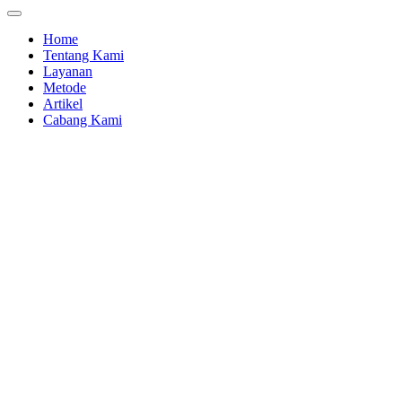
Home
Tentang Kami
Layanan
Metode
Artikel
Cabang Kami