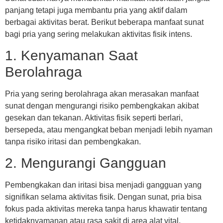
panjang tetapi juga membantu pria yang aktif dalam
berbagai aktivitas berat. Berikut beberapa manfaat sunat
bagi pria yang sering melakukan aktivitas fisik intens.
1. Kenyamanan Saat
Berolahraga
Pria yang sering berolahraga akan merasakan manfaat
sunat dengan mengurangi risiko pembengkakan akibat
gesekan dan tekanan. Aktivitas fisik seperti berlari,
bersepeda, atau mengangkat beban menjadi lebih nyaman
tanpa risiko iritasi dan pembengkakan.
2. Mengurangi Gangguan
Pembengkakan dan iritasi bisa menjadi gangguan yang
signifikan selama aktivitas fisik. Dengan sunat, pria bisa
fokus pada aktivitas mereka tanpa harus khawatir tentang
ketidaknyamanan atau rasa sakit di area alat vital.