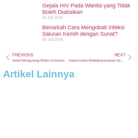
Gejala HIV Pada Wanita yang Tidak
Boleh Diabaikan
31 Juli 2026
Benarkah Cara Mengobati Infeksi
Saluran Kemih dengan Sunat?
30 Juli 2026
PREVIOUS
NEXT
Sunat Mengurangi Risiko Gesekan Kulup dengan Pakaian Dalam
Solusi Untuk Ketidaknyamanan Saat Mengendarai Kendaraan
Artikel Lainnya