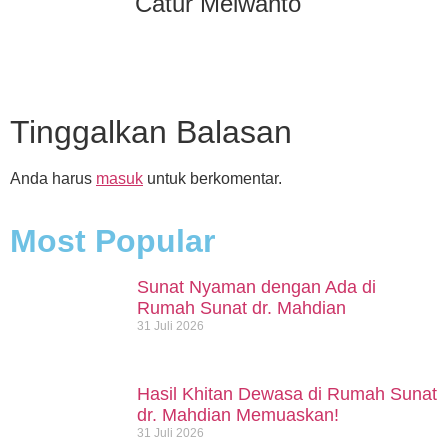
Catur Meiwanto
Tinggalkan Balasan
Anda harus
masuk
untuk berkomentar.
Most Popular
Sunat Nyaman dengan Ada di
Rumah Sunat dr. Mahdian
31 Juli 2026
Hasil Khitan Dewasa di Rumah Sunat
dr. Mahdian Memuaskan!
31 Juli 2026