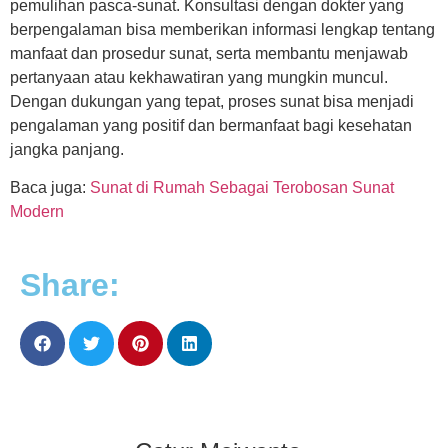
pemulihan pasca-sunat. Konsultasi dengan dokter yang
berpengalaman bisa memberikan informasi lengkap tentang
manfaat dan prosedur sunat, serta membantu menjawab
pertanyaan atau kekhawatiran yang mungkin muncul.
Dengan dukungan yang tepat, proses sunat bisa menjadi
pengalaman yang positif dan bermanfaat bagi kesehatan
jangka panjang.
Baca juga:
Sunat di Rumah Sebagai Terobosan Sunat
Modern
Share: