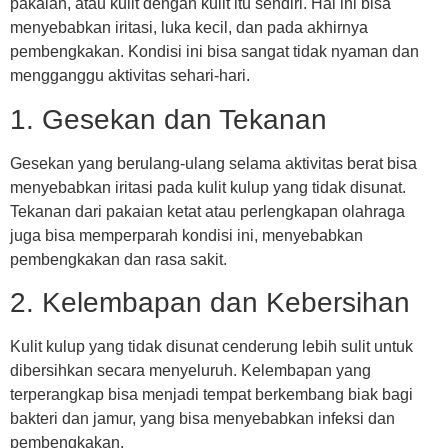
pakaian, atau kulit dengan kulit itu sendiri. Hal ini bisa
menyebabkan iritasi, luka kecil, dan pada akhirnya
pembengkakan. Kondisi ini bisa sangat tidak nyaman dan
mengganggu aktivitas sehari-hari.
1. Gesekan dan Tekanan
Gesekan yang berulang-ulang selama aktivitas berat bisa
menyebabkan iritasi pada kulit kulup yang tidak disunat.
Tekanan dari pakaian ketat atau perlengkapan olahraga
juga bisa memperparah kondisi ini, menyebabkan
pembengkakan dan rasa sakit.
2. Kelembapan dan Kebersihan
Kulit kulup yang tidak disunat cenderung lebih sulit untuk
dibersihkan secara menyeluruh. Kelembapan yang
terperangkap bisa menjadi tempat berkembang biak bagi
bakteri dan jamur, yang bisa menyebabkan infeksi dan
pembengkakan.