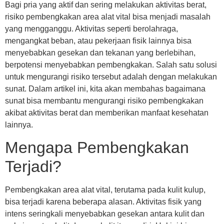
Bagi pria yang aktif dan sering melakukan aktivitas berat,
risiko pembengkakan area alat vital bisa menjadi masalah
yang mengganggu. Aktivitas seperti berolahraga,
mengangkat beban, atau pekerjaan fisik lainnya bisa
menyebabkan gesekan dan tekanan yang berlebihan,
berpotensi menyebabkan pembengkakan. Salah satu solusi
untuk mengurangi risiko tersebut adalah dengan melakukan
sunat. Dalam artikel ini, kita akan membahas bagaimana
sunat bisa membantu mengurangi risiko pembengkakan
akibat aktivitas berat dan memberikan manfaat kesehatan
lainnya.
Mengapa Pembengkakan
Terjadi?
Pembengkakan area alat vital, terutama pada kulit kulup,
bisa terjadi karena beberapa alasan. Aktivitas fisik yang
intens seringkali menyebabkan gesekan antara kulit dan