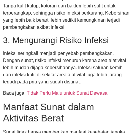
Tanpa kulit kulup, kotoran dan bakteri lebih sulit untuk
terperangkap, sehingga risiko infeksi berkurang. Kebersihan
yang lebih baik berarti lebih sedikit kemungkinan terjadi
pembengkakan akibat infeksi.
3. Mengurangi Risiko Infeksi
Infeksi seringkali menjadi penyebab pembengkakan.
Dengan sunat, risiko infeksi menurun karena area alat vital
lebih mudah dijaga kebersihannya. Infeksi saluran kemih
dan infeksi kulit di sekitar area alat vital juga lebih jarang
terjadi pada pria yang sudah disunat.
Baca juga:
Tidak Perlu Malu untuk Sunat Dewasa
Manfaat Sunat dalam
Aktivitas Berat
Sunat tidak hanya memberikan manfaat kesehatan jangka