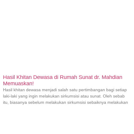
Hasil Khitan Dewasa di Rumah Sunat dr. Mahdian
Memuaskan!
Hasil khitan dewasa menjadi salah satu pertimbangan bagi setiap
laki-laki yang ingin melakukan sirkumsisi atau sunat. Oleh sebab
itu, biasanya sebelum melakukan sirkumsisi sebaiknya melakukan