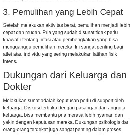
3. Pemulihan yang Lebih Cepat
Setelah melakukan aktivitas berat, pemulihan menjadi lebih
cepat dan mudah. Pria yang sudah disunat tidak perlu
khawatir tentang iritasi atau pembengkakan yang bisa
mengganggu pemulihan mereka. Ini sangat penting bagi
atlet atau individu yang sering melakukan latihan fisik
intens.
Dukungan dari Keluarga dan
Dokter
Melakukan sunat adalah keputusan perlu di support oleh
keluarga. Diskusi terbuka dengan pasangan dan anggota
keluarga, bisa membantu pria merasa lebih nyaman dan
yakin dengan keputusan mereka. Dukungan psikologis dari
orang-orang terdekat juga sangat penting dalam proses