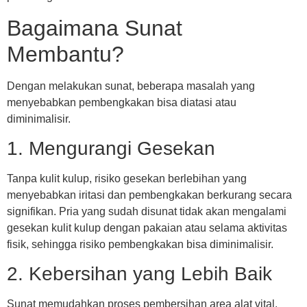
Bagaimana Sunat
Membantu?
Dengan melakukan sunat, beberapa masalah yang
menyebabkan pembengkakan bisa diatasi atau
diminimalisir.
1. Mengurangi Gesekan
Tanpa kulit kulup, risiko gesekan berlebihan yang
menyebabkan iritasi dan pembengkakan berkurang secara
signifikan. Pria yang sudah disunat tidak akan mengalami
gesekan kulit kulup dengan pakaian atau selama aktivitas
fisik, sehingga risiko pembengkakan bisa diminimalisir.
2. Kebersihan yang Lebih Baik
Sunat memudahkan proses pembersihan area alat vital.