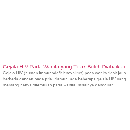
Gejala HIV Pada Wanita yang Tidak Boleh Diabaikan
Gejala HIV (human immunodeficiency virus) pada wanita tidak jauh
berbeda dengan pada pria. Namun, ada beberapa gejala HIV yang
memang hanya ditemukan pada wanita, misalnya gangguan