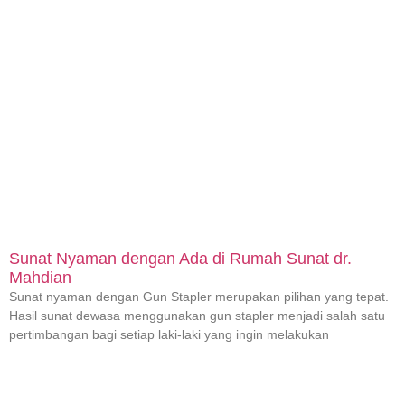
Sunat Nyaman dengan Ada di Rumah Sunat dr.
Mahdian
Sunat nyaman dengan Gun Stapler merupakan pilihan yang tepat.
Hasil sunat dewasa menggunakan gun stapler menjadi salah satu
pertimbangan bagi setiap laki-laki yang ingin melakukan