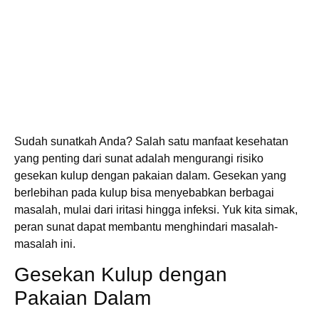
Sudah sunatkah Anda? Salah satu manfaat kesehatan
yang penting dari sunat adalah mengurangi risiko
gesekan kulup dengan pakaian dalam. Gesekan yang
berlebihan pada kulup bisa menyebabkan berbagai
masalah, mulai dari iritasi hingga infeksi. Yuk kita simak,
peran sunat dapat membantu menghindari masalah-
masalah ini.
Gesekan Kulup dengan
Pakaian Dalam