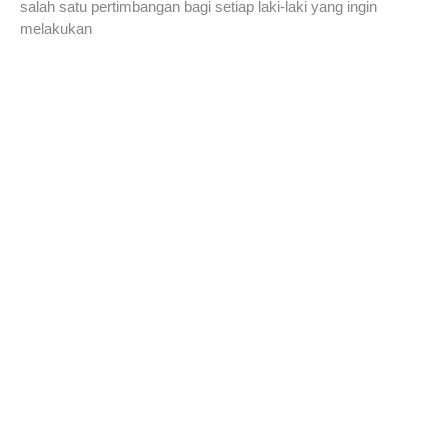
salah satu pertimbangan bagi setiap laki-laki yang ingin
melakukan