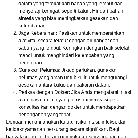
dalam yang terbuat dari bahan yang lembut dan
menyerap keringat, seperti katun. Hindari bahan
sintetis yang bisa meningkatkan gesekan dan
kelembaban.
Jaga Kebersihan
: Pastikan untuk membersihkan
alat vital secara teratur dengan air hangat dan
sabun yang lembut. Keringkan dengan baik setelah
mandi untuk menghindari kelembaban yang
berlebihan.
Gunakan Pelumas
: Jika diperlukan, gunakan
pelumas yang aman untuk kulit untuk mengurangi
gesekan antara kulup dan pakaian dalam.
Periksa dengan Dokter
: Jika Anda mengalami iritasi
atau masalah lain yang terus-menerus, segera
konsultasikan dengan dokter untuk mendapatkan
penanganan yang tepat.
Dengan menghilangkan kulup, risiko iritasi, infeksi, dan
ketidaknyamanan berkurang secara signifikan. Bagi
banyak orang, ini berarti peningkatan kenyamanan dan