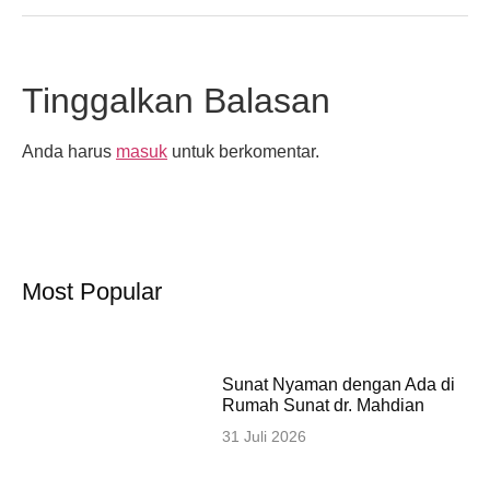
Tinggalkan Balasan
Anda harus
masuk
untuk berkomentar.
Most Popular
Sunat Nyaman dengan Ada di
Rumah Sunat dr. Mahdian
31 Juli 2026