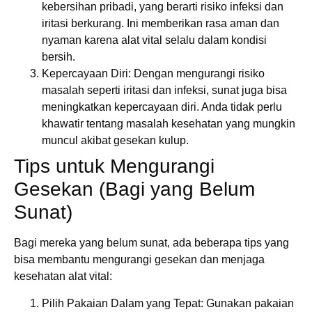
kebersihan pribadi, yang berarti risiko infeksi dan
iritasi berkurang. Ini memberikan rasa aman dan
nyaman karena alat vital selalu dalam kondisi
bersih.
Kepercayaan Diri
: Dengan mengurangi risiko
masalah seperti iritasi dan infeksi, sunat juga bisa
meningkatkan kepercayaan diri. Anda tidak perlu
khawatir tentang masalah kesehatan yang mungkin
muncul akibat gesekan kulup.
Tips untuk Mengurangi
Gesekan (Bagi yang Belum
Sunat)
Bagi mereka yang belum sunat, ada beberapa tips yang
bisa membantu mengurangi gesekan dan menjaga
kesehatan alat vital:
Pilih Pakaian Dalam yang Tepat
: Gunakan pakaian