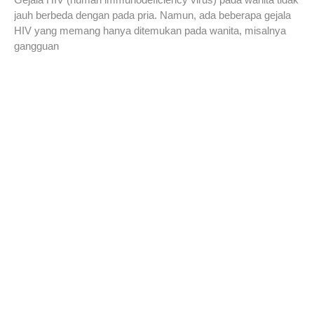
jauh berbeda dengan pada pria. Namun, ada beberapa gejala
HIV yang memang hanya ditemukan pada wanita, misalnya
gangguan