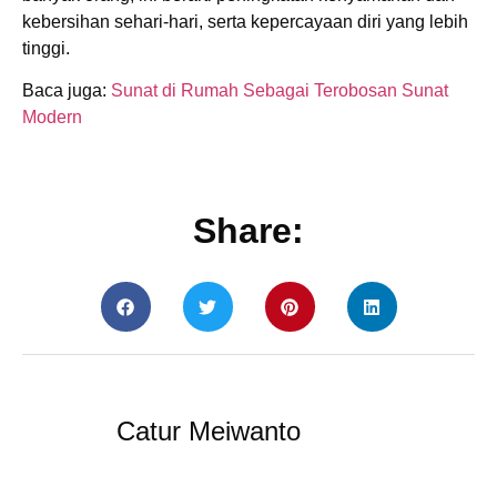
kebersihan sehari-hari, serta kepercayaan diri yang lebih
tinggi.
Baca juga:
Sunat di Rumah Sebagai Terobosan Sunat
Modern
Share:
Catur Meiwanto