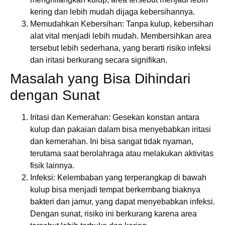
kering dan lebih mudah dijaga kebersihannya.
Memudahkan Kebersihan
: Tanpa kulup, kebersihan
alat vital menjadi lebih mudah. Membersihkan area
tersebut lebih sederhana, yang berarti risiko infeksi
dan iritasi berkurang secara signifikan.
Masalah yang Bisa Dihindari
dengan Sunat
Iritasi dan Kemerahan
: Gesekan konstan antara
kulup dan pakaian dalam bisa menyebabkan iritasi
dan kemerahan. Ini bisa sangat tidak nyaman,
terutama saat berolahraga atau melakukan aktivitas
fisik lainnya.
Infeksi
: Kelembaban yang terperangkap di bawah
kulup bisa menjadi tempat berkembang biaknya
bakteri dan jamur, yang dapat menyebabkan infeksi.
Dengan sunat, risiko ini berkurang karena area