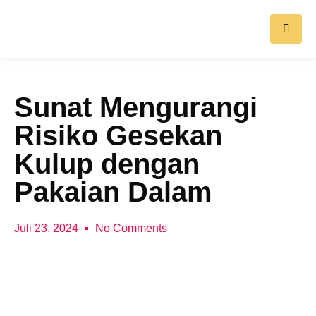
Sunat Mengurangi
Risiko Gesekan
Kulup dengan
Pakaian Dalam
Juli 23, 2024
No Comments