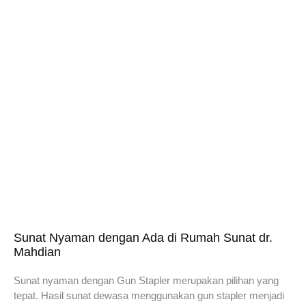
Sunat Nyaman dengan Ada di Rumah Sunat dr.
Mahdian
Sunat nyaman dengan Gun Stapler merupakan pilihan yang
tepat. Hasil sunat dewasa menggunakan gun stapler menjadi