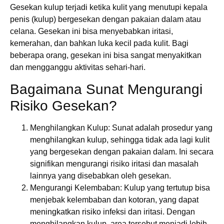
Gesekan kulup terjadi ketika kulit yang menutupi kepala
penis (kulup) bergesekan dengan pakaian dalam atau
celana. Gesekan ini bisa menyebabkan iritasi,
kemerahan, dan bahkan luka kecil pada kulit. Bagi
beberapa orang, gesekan ini bisa sangat menyakitkan
dan mengganggu aktivitas sehari-hari.
Bagaimana Sunat Mengurangi
Risiko Gesekan?
Menghilangkan Kulup
: Sunat adalah prosedur yang
menghilangkan kulup, sehingga tidak ada lagi kulit
yang bergesekan dengan pakaian dalam. Ini secara
signifikan mengurangi risiko iritasi dan masalah
lainnya yang disebabkan oleh gesekan.
Mengurangi Kelembaban
: Kulup yang tertutup bisa
menjebak kelembaban dan kotoran, yang dapat
meningkatkan risiko infeksi dan iritasi. Dengan
menghilangkan kulup, area tersebut menjadi lebih