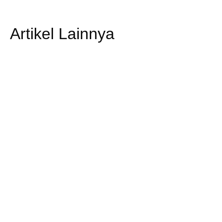
Artikel Lainnya