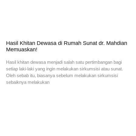
Hasil Khitan Dewasa di Rumah Sunat dr. Mahdian
Memuaskan!
Hasil khitan dewasa menjadi salah satu pertimbangan bagi
setiap laki-laki yang ingin melakukan sirkumsisi atau sunat.
Oleh sebab itu, biasanya sebelum melakukan sirkumsisi
sebaiknya melakukan