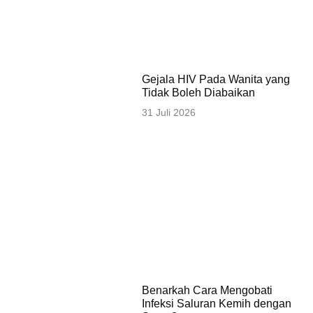
Gejala HIV Pada Wanita yang
Tidak Boleh Diabaikan
31 Juli 2026
Benarkah Cara Mengobati
Infeksi Saluran Kemih dengan