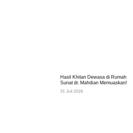
Hasil Khitan Dewasa di Rumah
Sunat dr. Mahdian Memuaskan!
31 Juli 2026