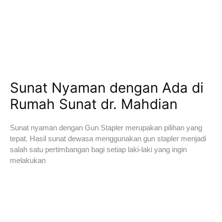
Sunat Nyaman dengan Ada di
Rumah Sunat dr. Mahdian
Sunat nyaman dengan Gun Stapler merupakan pilihan yang
tepat. Hasil sunat dewasa menggunakan gun stapler menjadi
salah satu pertimbangan bagi setiap laki-laki yang ingin
melakukan