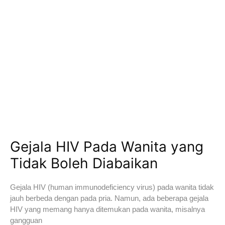
Gejala HIV Pada Wanita yang
Tidak Boleh Diabaikan
Gejala HIV (human immunodeficiency virus) pada wanita tidak
jauh berbeda dengan pada pria. Namun, ada beberapa gejala
HIV yang memang hanya ditemukan pada wanita, misalnya
gangguan