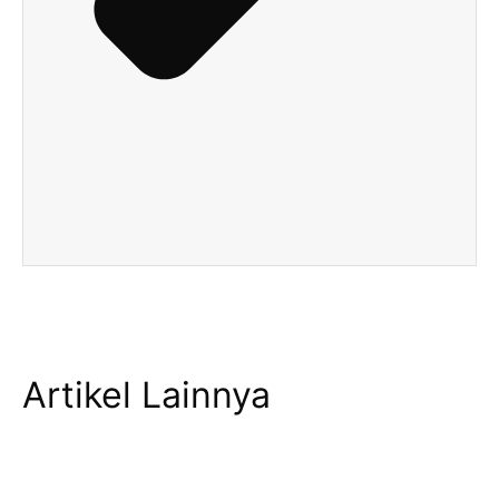
Artikel Lainnya