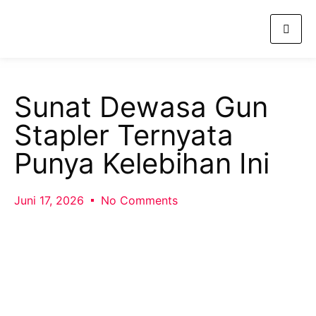
Sunat Dewasa Gun
Stapler Ternyata
Punya Kelebihan Ini
Juni 17, 2026
No Comments