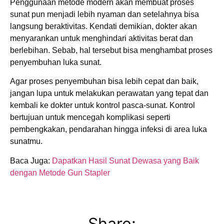
Penggunaan metode modern akan membuat proses
sunat pun menjadi lebih nyaman dan setelahnya bisa
langsung beraktivitas. Kendati demikian, dokter akan
menyarankan untuk menghindari aktivitas berat dan
berlebihan. Sebab, hal tersebut bisa menghambat proses
penyembuhan luka sunat.
Agar proses penyembuhan bisa lebih cepat dan baik,
jangan lupa untuk melakukan perawatan yang tepat dan
kembali ke dokter untuk kontrol pasca-sunat. Kontrol
bertujuan untuk mencegah komplikasi seperti
pembengkakan, pendarahan hingga infeksi di area luka
sunatmu.
Baca Juga:
Dapatkan Hasil Sunat Dewasa yang Baik
dengan Metode Gun Stapler
Share: