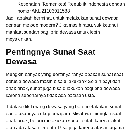
Kesehatan (Kemenkes) Republik Indonesia dengan
nomor AKL 21103911538
Jadi, apakah berminat untuk melakukan sunat dewasa
dengan metode modern? Jika masih ragu, yuk ketahui
manfaat sundah bagi pria dewasa untuk lebih
meyakinkan.
Pentingnya Sunat Saat
Dewasa
Mungkin banyak yang bertanya-tanya apakah sunat saat
berusia dewasa masih bisa dilakukan? Selain bayi dan
anak-anak, sunat juga bisa dilakukan bagi pria dewasa
karena sebenarnya tidak ada batasan usia.
Tidak sedikit orang dewasa yang baru melakukan sunat
dan alasannya cukup beragam. Misalnya, mungkin saat
anak-anak, belum melakukan sunat, entah karena takut
atau ada alasan tertentu. Bisa juga karena alasan agama,