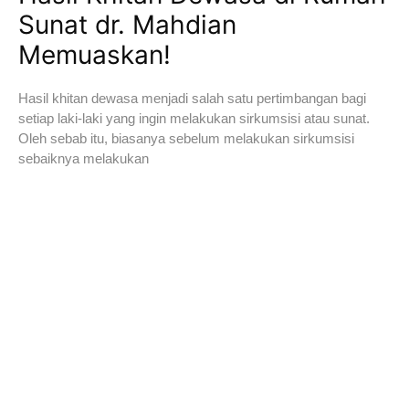
Sunat dr. Mahdian
Memuaskan!
Hasil khitan dewasa menjadi salah satu pertimbangan bagi
setiap laki-laki yang ingin melakukan sirkumsisi atau sunat.
Oleh sebab itu, biasanya sebelum melakukan sirkumsisi
sebaiknya melakukan