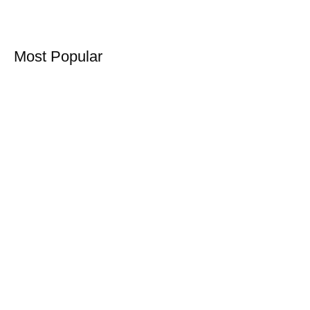
Most Popular