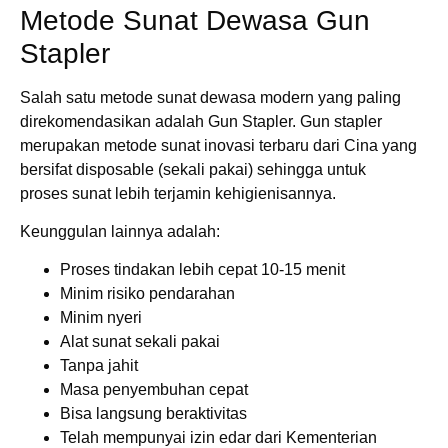
Metode Sunat Dewasa Gun
Stapler
Salah satu metode sunat dewasa modern yang paling
direkomendasikan adalah Gun Stapler. Gun stapler
merupakan metode sunat inovasi terbaru dari Cina yang
bersifat disposable (sekali pakai) sehingga untuk
proses sunat lebih terjamin kehigienisannya.
Keunggulan lainnya adalah:
Proses tindakan lebih cepat 10-15 menit
Minim risiko pendarahan
Minim nyeri
Alat sunat sekali pakai
Tanpa jahit
Masa penyembuhan cepat
Bisa langsung beraktivitas
Telah mempunyai izin edar dari Kementerian