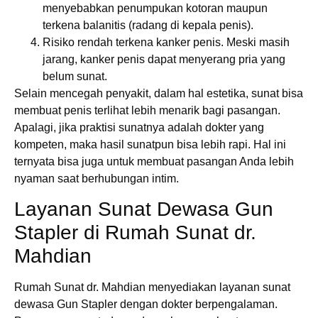
menyebabkan penumpukan kotoran maupun
terkena balanitis (radang di kepala penis).
Risiko rendah terkena kanker penis. Meski masih
jarang, kanker penis dapat menyerang pria yang
belum sunat.
Selain mencegah penyakit, dalam hal estetika, sunat bisa
membuat penis terlihat lebih menarik bagi pasangan.
Apalagi, jika praktisi sunatnya adalah dokter yang
kompeten, maka hasil sunatpun bisa lebih rapi. Hal ini
ternyata bisa juga untuk membuat pasangan Anda lebih
nyaman saat berhubungan intim.
Layanan Sunat Dewasa Gun
Stapler di Rumah Sunat dr.
Mahdian
Rumah Sunat dr. Mahdian menyediakan layanan sunat
dewasa Gun Stapler dengan dokter berpengalaman.