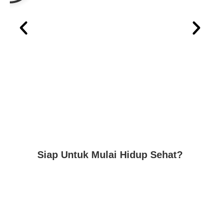
Siap Untuk Mulai Hidup Sehat?
Hubungi Kami