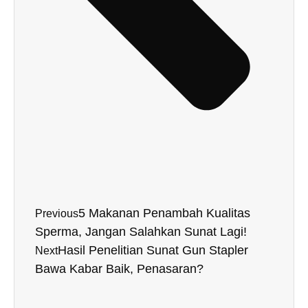
5 Makanan Penambah Kualitas
Previous
Sperma, Jangan Salahkan Sunat Lagi!
Hasil Penelitian Sunat Gun Stapler
Next
Bawa Kabar Baik, Penasaran?