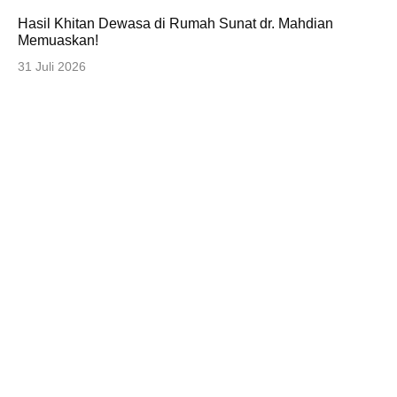
Hasil Khitan Dewasa di Rumah Sunat dr. Mahdian
Memuaskan!
31 Juli 2026