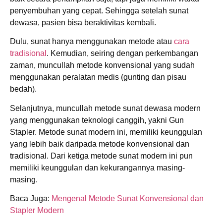
penyembuhan yang cepat. Sehingga setelah sunat
dewasa, pasien bisa beraktivitas kembali.
Dulu, sunat hanya menggunakan metode atau
cara
tradisional
. Kemudian, seiring dengan perkembangan
zaman, muncullah metode konvensional yang sudah
menggunakan peralatan medis (gunting dan pisau
bedah).
Selanjutnya, muncullah metode sunat dewasa modern
yang menggunakan teknologi canggih, yakni Gun
Stapler. Metode sunat modern ini, memiliki keunggulan
yang lebih baik daripada metode konvensional dan
tradisional. Dari ketiga metode sunat modern ini pun
memiliki keunggulan dan kekurangannya masing-
masing.
Baca Juga:
Mengenal Metode Sunat Konvensional dan
Stapler Modern