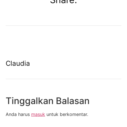
Claudia
Tinggalkan Balasan
Anda harus
masuk
untuk berkomentar.