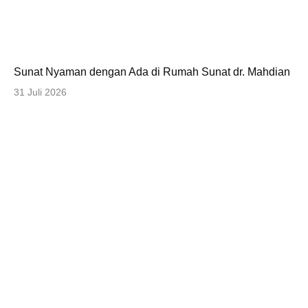
Sunat Nyaman dengan Ada di Rumah Sunat dr. Mahdian
31 Juli 2026