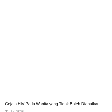
Gejala HIV Pada Wanita yang Tidak Boleh Diabaikan
31 Juli 2026