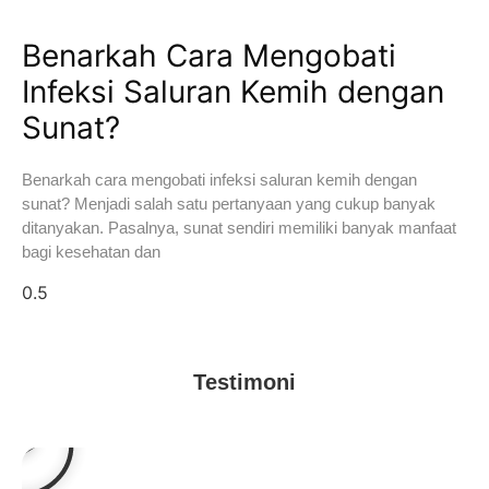
Benarkah Cara Mengobati
Infeksi Saluran Kemih dengan
Sunat?
Benarkah cara mengobati infeksi saluran kemih dengan
sunat? Menjadi salah satu pertanyaan yang cukup banyak
ditanyakan. Pasalnya, sunat sendiri memiliki banyak manfaat
bagi kesehatan dan
Testimoni