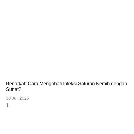
Benarkah Cara Mengobati Infeksi Saluran Kemih dengan
Sunat?
30 Juli 2026