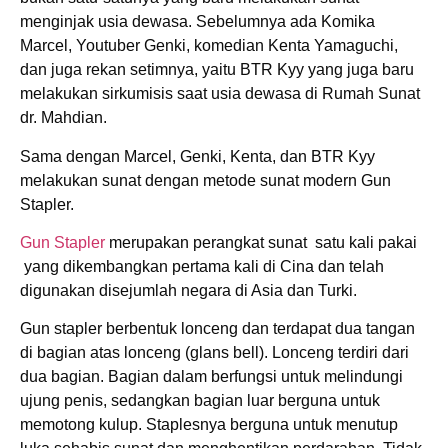
menginjak usia dewasa. Sebelumnya ada Komika
Marcel, Youtuber Genki, komedian Kenta Yamaguchi,
dan juga rekan setimnya, yaitu BTR Kyy yang juga baru
melakukan sirkumisis saat usia dewasa di Rumah Sunat
dr. Mahdian.
Sama dengan Marcel, Genki, Kenta, dan BTR Kyy
melakukan sunat dengan metode sunat modern Gun
Stapler.
Gun Stapler
merupakan perangkat sunat satu kali pakai
yang dikembangkan pertama kali di Cina dan telah
digunakan disejumlah negara di Asia dan Turki.
Gun stapler berbentuk lonceng dan terdapat dua tangan
di bagian atas lonceng (glans bell). Lonceng terdiri dari
dua bagian. Bagian dalam berfungsi untuk melindungi
ujung penis, sedangkan bagian luar berguna untuk
memotong kulup. Staplesnya berguna untuk menutup