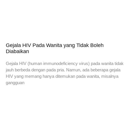
Gejala HIV Pada Wanita yang Tidak Boleh
Diabaikan
Gejala HIV (human immunodeficiency virus) pada wanita tidak
jauh berbeda dengan pada pria. Namun, ada beberapa gejala
HIV yang memang hanya ditemukan pada wanita, misalnya
gangguan