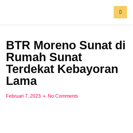
BTR Moreno Sunat di
Rumah Sunat
Terdekat Kebayoran
Lama
Februari 7, 2023
No Comments