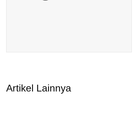
Artikel Lainnya