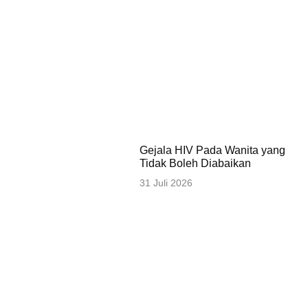
Gejala HIV Pada Wanita yang
Tidak Boleh Diabaikan
31 Juli 2026