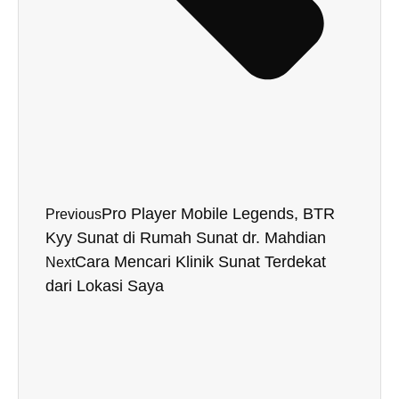
Pro Player Mobile Legends, BTR
Previous
Kyy Sunat di Rumah Sunat dr. Mahdian
Cara Mencari Klinik Sunat Terdekat
Next
dari Lokasi Saya