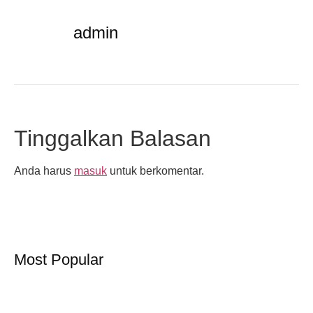
admin
Tinggalkan Balasan
Anda harus
masuk
untuk berkomentar.
Most Popular