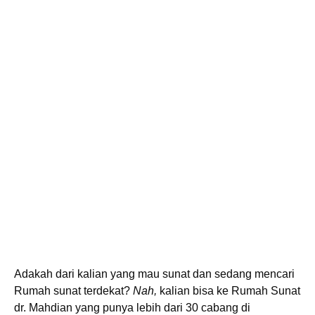
Adakah dari kalian yang mau sunat dan sedang mencari
Rumah sunat terdekat?
Nah,
kalian bisa ke Rumah Sunat
dr. Mahdian yang punya lebih dari 30 cabang di