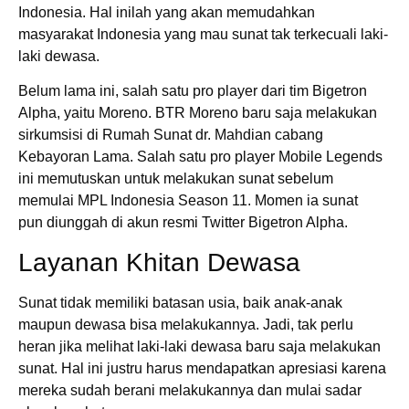
Indonesia. Hal inilah yang akan memudahkan
masyarakat Indonesia yang mau sunat tak terkecuali laki-
laki dewasa.
Belum lama ini, salah satu pro player dari tim Bigetron
Alpha, yaitu Moreno. BTR Moreno baru saja melakukan
sirkumsisi di Rumah Sunat dr. Mahdian cabang
Kebayoran Lama. Salah satu pro player Mobile Legends
ini memutuskan untuk melakukan sunat sebelum
memulai MPL Indonesia Season 11. Momen ia sunat
pun diunggah di akun resmi Twitter Bigetron Alpha.
Layanan Khitan Dewasa
Sunat tidak memiliki batasan usia, baik anak-anak
maupun dewasa bisa melakukannya. Jadi, tak perlu
heran jika melihat laki-laki dewasa baru saja melakukan
sunat. Hal ini justru harus mendapatkan apresiasi karena
mereka sudah berani melakukannya dan mulai sadar