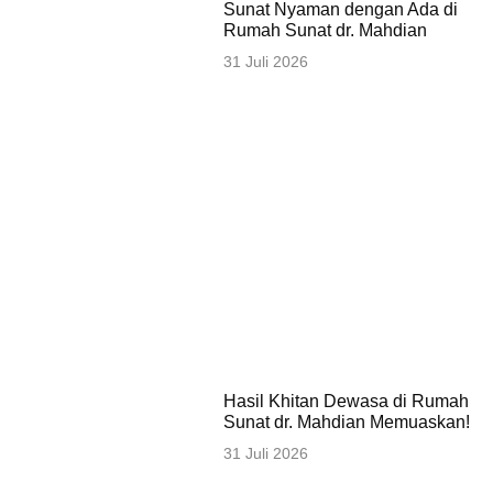
Sunat Nyaman dengan Ada di
Rumah Sunat dr. Mahdian
31 Juli 2026
Hasil Khitan Dewasa di Rumah
Sunat dr. Mahdian Memuaskan!
31 Juli 2026