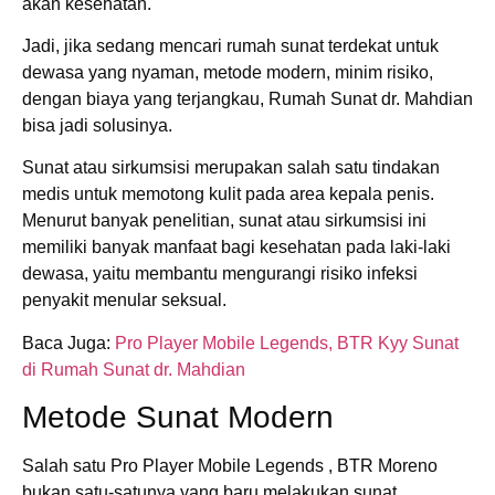
akan kesehatan.
Jadi, jika sedang mencari rumah sunat terdekat untuk
dewasa yang nyaman, metode modern, minim risiko,
dengan biaya yang terjangkau, Rumah Sunat dr. Mahdian
bisa jadi solusinya.
Sunat atau sirkumsisi merupakan salah satu tindakan
medis untuk memotong kulit pada area kepala penis.
Menurut banyak penelitian, sunat atau sirkumsisi ini
memiliki banyak manfaat bagi kesehatan pada laki-laki
dewasa, yaitu membantu mengurangi risiko infeksi
penyakit menular seksual.
Baca Juga:
Pro Player Mobile Legends, BTR Kyy Sunat
di Rumah Sunat dr. Mahdian
Metode Sunat Modern
Salah satu Pro Player Mobile Legends , BTR Moreno
bukan satu-satunya yang baru melakukan sunat