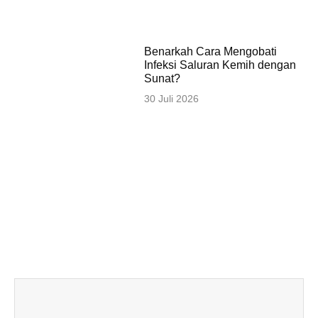
Benarkah Cara Mengobati
Infeksi Saluran Kemih dengan
Sunat?
30 Juli 2026