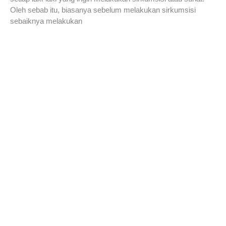
Oleh sebab itu, biasanya sebelum melakukan sirkumsisi
sebaiknya melakukan