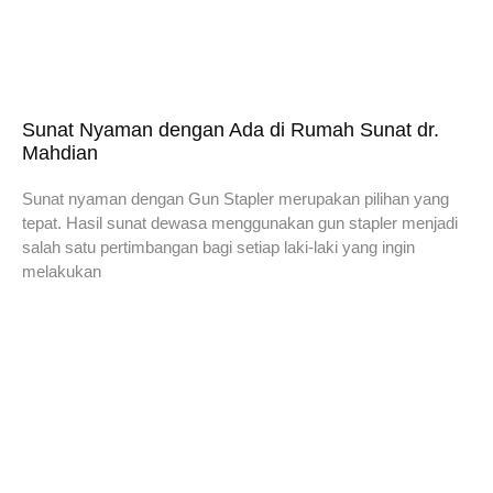
Sunat Nyaman dengan Ada di Rumah Sunat dr.
Mahdian
Sunat nyaman dengan Gun Stapler merupakan pilihan yang
tepat. Hasil sunat dewasa menggunakan gun stapler menjadi
salah satu pertimbangan bagi setiap laki-laki yang ingin
melakukan