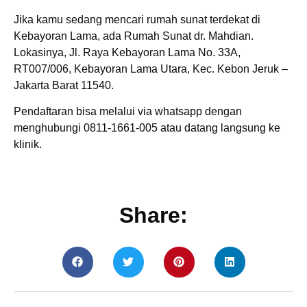
Jika kamu sedang mencari rumah sunat terdekat di
Kebayoran Lama, ada Rumah Sunat dr. Mahdian.
Lokasinya, Jl. Raya Kebayoran Lama No. 33A,
RT007/006, Kebayoran Lama Utara, Kec. Kebon Jeruk –
Jakarta Barat 11540.
Pendaftaran bisa melalui via whatsapp dengan
menghubungi 0811-1661-005 atau datang langsung ke
klinik.
Share: