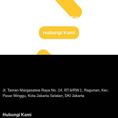
Siap Untuk Mulai Hidup Sehat?
Hubungi Kami
Jl. Taman Margasatwa Raya No. 14, RT.6/RW.1, Ragunan, Kec.
Pasar Minggu, Kota Jakarta Selatan, DKI Jakarta
Hubungi Kami