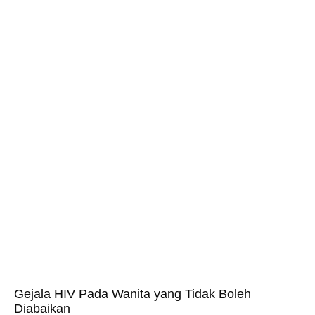
Gejala HIV Pada Wanita yang Tidak Boleh
Diabaikan