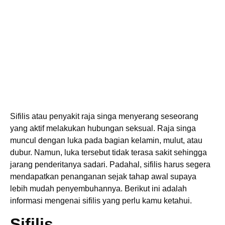
Sifilis atau penyakit raja singa menyerang seseorang
yang aktif melakukan hubungan seksual. Raja singa
muncul dengan luka pada bagian kelamin, mulut, atau
dubur. Namun, luka tersebut tidak terasa sakit sehingga
jarang penderitanya sadari. Padahal, sifilis harus segera
mendapatkan penanganan sejak tahap awal supaya
lebih mudah penyembuhannya. Berikut ini adalah
informasi mengenai sifilis yang perlu kamu ketahui.
Sifilis