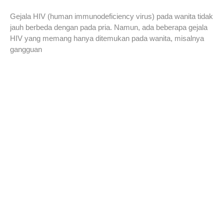
Gejala HIV (human immunodeficiency virus) pada wanita tidak
jauh berbeda dengan pada pria. Namun, ada beberapa gejala
HIV yang memang hanya ditemukan pada wanita, misalnya
gangguan