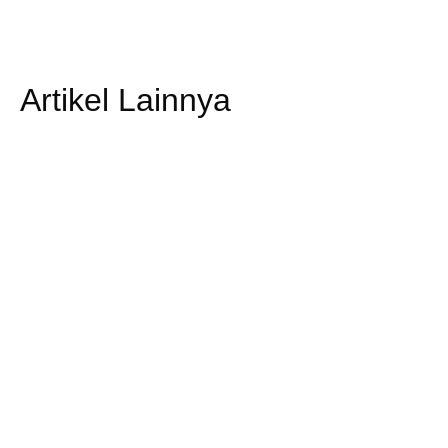
Artikel Lainnya