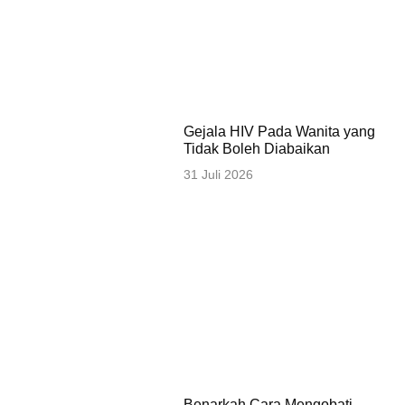
Gejala HIV Pada Wanita yang
Tidak Boleh Diabaikan
31 Juli 2026
Benarkah Cara Mengobati