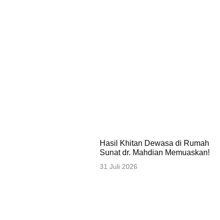
Hasil Khitan Dewasa di Rumah
Sunat dr. Mahdian Memuaskan!
31 Juli 2026