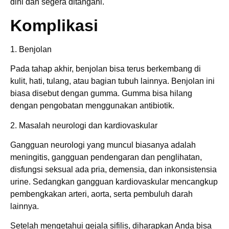
dini dan segera ditangani.
Komplikasi
1. Benjolan
Pada tahap akhir, benjolan bisa terus berkembang di
kulit, hati, tulang, atau bagian tubuh lainnya. Benjolan ini
biasa disebut dengan gumma. Gumma bisa hilang
dengan pengobatan menggunakan antibiotik.
2. Masalah neurologi dan kardiovaskular
Gangguan neurologi yang muncul biasanya adalah
meningitis, gangguan pendengaran dan penglihatan,
disfungsi seksual ada pria, demensia, dan inkonsistensia
urine. Sedangkan gangguan kardiovaskular mencangkup
pembengkakan arteri, aorta, serta pembuluh darah
lainnya.
Setelah mengetahui gejala sifilis, diharapkan Anda bisa