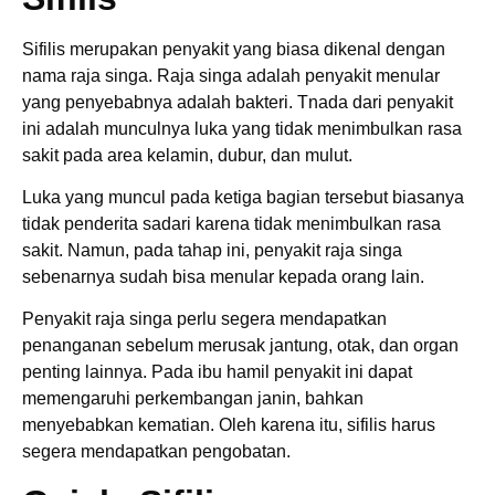
Sifilis merupakan penyakit yang biasa dikenal dengan
nama raja singa. Raja singa adalah penyakit menular
yang penyebabnya adalah bakteri. Tnada dari penyakit
ini adalah munculnya luka yang tidak menimbulkan rasa
sakit pada area kelamin, dubur, dan mulut.
Luka yang muncul pada ketiga bagian tersebut biasanya
tidak penderita sadari karena tidak menimbulkan rasa
sakit. Namun, pada tahap ini, penyakit raja singa
sebenarnya sudah bisa menular kepada orang lain.
Penyakit raja singa perlu segera mendapatkan
penanganan sebelum merusak jantung, otak, dan organ
penting lainnya. Pada ibu hamil penyakit ini dapat
memengaruhi perkembangan janin, bahkan
menyebabkan kematian. Oleh karena itu, sifilis harus
segera mendapatkan pengobatan.