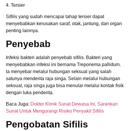
4. Tersier
Sifilis yang sudah mencapai tahap tersier dapat
menyebabkan kerusakan saraf, otak, jantung, dan organ
penting lainnya.
Penyebab
Infeksi bakteri adalah penyebab sifilis. Bakteri yang
menyebabkan infeksi ini bernama Treponema pallidum.
Ia menyebar melalui hubungan seksual yang salah
satunya menderita raja singa. Selain melalui hubungan
seksual, raja singa juga bisa menular melalui kontak fisik
dengan luka penderita.
Baca Juga:
Dokter Klinik Sunat Dewasa Ini, Sarankan
Sunat Untuk Mengurangi Risiko Penyakit Sifilis
Pengobatan Sifilis