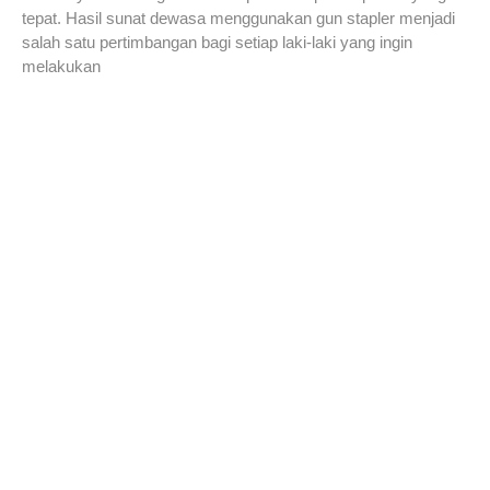
tepat. Hasil sunat dewasa menggunakan gun stapler menjadi
salah satu pertimbangan bagi setiap laki-laki yang ingin
melakukan