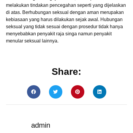
melakukan tindakan pencegahan seperti yang dijelaskan
di atas. Berhubungan seksual dengan aman merupakan
kebiasaan yang harus dilakukan sejak awal. Hubungan
seksual yang tidak sesuai dengan prosedur tidak hanya
menyebabkan penyakit raja singa namun penyakit
menular seksual lainnya.
Share:
admin