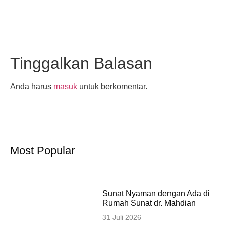
Tinggalkan Balasan
Anda harus
masuk
untuk berkomentar.
Most Popular
Sunat Nyaman dengan Ada di
Rumah Sunat dr. Mahdian
31 Juli 2026