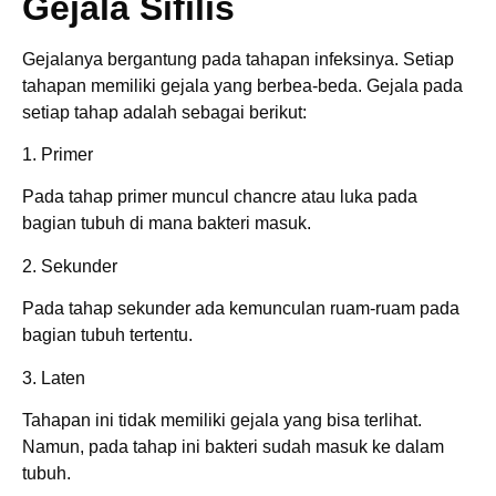
Gejala Sifilis
Gejalanya bergantung pada tahapan infeksinya. Setiap
tahapan memiliki gejala yang berbea-beda. Gejala pada
setiap tahap adalah sebagai berikut:
1. Primer
Pada tahap primer muncul chancre atau luka pada
bagian tubuh di mana bakteri masuk.
2. Sekunder
Pada tahap sekunder ada kemunculan ruam-ruam pada
bagian tubuh tertentu.
3. Laten
Tahapan ini tidak memiliki gejala yang bisa terlihat.
Namun, pada tahap ini bakteri sudah masuk ke dalam
tubuh.