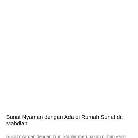
Sunat Nyaman dengan Ada di Rumah Sunat dr.
Mahdian
Sunat nyaman dengan Gun Stapler merupakan pilihan yang