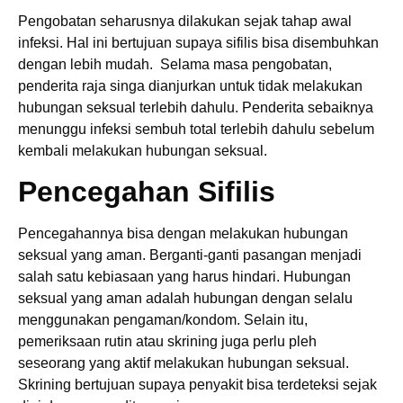
Pengobatan seharusnya dilakukan sejak tahap awal
infeksi. Hal ini bertujuan supaya sifilis bisa disembuhkan
dengan lebih mudah. Selama masa pengobatan,
penderita raja singa dianjurkan untuk tidak melakukan
hubungan seksual terlebih dahulu. Penderita sebaiknya
menunggu infeksi sembuh total terlebih dahulu sebelum
kembali melakukan hubungan seksual.
Pencegahan Sifilis
Pencegahannya bisa dengan melakukan hubungan
seksual yang aman. Berganti-ganti pasangan menjadi
salah satu kebiasaan yang harus hindari. Hubungan
seksual yang aman adalah hubungan dengan selalu
menggunakan pengaman/kondom. Selain itu,
pemeriksaan rutin atau skrining juga perlu pleh
seseorang yang aktif melakukan hubungan seksual.
Skrining bertujuan supaya penyakit bisa terdeteksi sejak