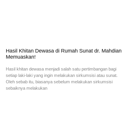
Hasil Khitan Dewasa di Rumah Sunat dr. Mahdian
Memuaskan!
Hasil khitan dewasa menjadi salah satu pertimbangan bagi
setiap laki-laki yang ingin melakukan sirkumsisi atau sunat.
Oleh sebab itu, biasanya sebelum melakukan sirkumsisi
sebaiknya melakukan